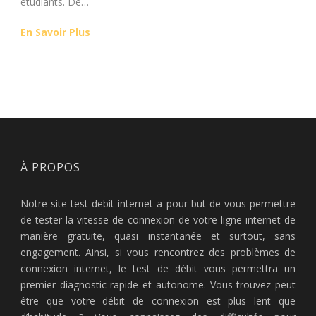
étudiants. De…
En Savoir Plus
À PROPOS
Notre site test-debit-internet a pour but de vous permettre
de tester la vitesse de connexion de votre ligne internet de
manière gratuite, quasi instantanée et surtout, sans
engagement. Ainsi, si vous rencontrez des problèmes de
connexion internet, le test de débit vous permettra un
premier diagnostic rapide et autonome. Vous trouvez peut
être que votre débit de connexion est plus lent que