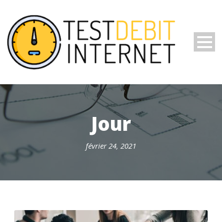
Jour
février 24, 2021