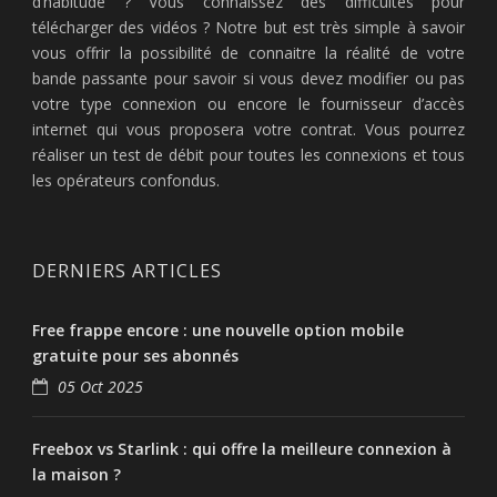
d’habitude ? Vous connaissez des difficultés pour
télécharger des vidéos ? Notre but est très simple à savoir
vous offrir la possibilité de connaitre la réalité de votre
bande passante pour savoir si vous devez modifier ou pas
votre type connexion ou encore le fournisseur d’accès
internet qui vous proposera votre contrat. Vous pourrez
réaliser un test de débit pour toutes les connexions et tous
les opérateurs confondus.
DERNIERS ARTICLES
Free frappe encore : une nouvelle option mobile
gratuite pour ses abonnés
05 Oct 2025
Freebox vs Starlink : qui offre la meilleure connexion à
la maison ?