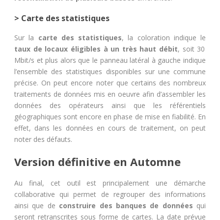
> Carte des statistiques
Sur la
carte des statistiques
, la coloration indique le
taux de locaux éligibles à un très haut débit
, soit 30
Mbit/s et plus alors que le panneau latéral à gauche indique
l’ensemble des statistiques disponibles sur une commune
précise. On peut encore noter que certains des nombreux
traitements de données mis en oeuvre afin d’assembler les
données des opérateurs ainsi que les référentiels
géographiques sont encore en phase de mise en fiabilité. En
effet, dans les données en cours de traitement, on peut
noter des défauts.
Version définitive en Automne
Au final, cet outil est principalement une démarche
collaborative qui permet de regrouper des informations
ainsi que de
construire des banques de données
qui
seront retranscrites sous forme de cartes. La date prévue