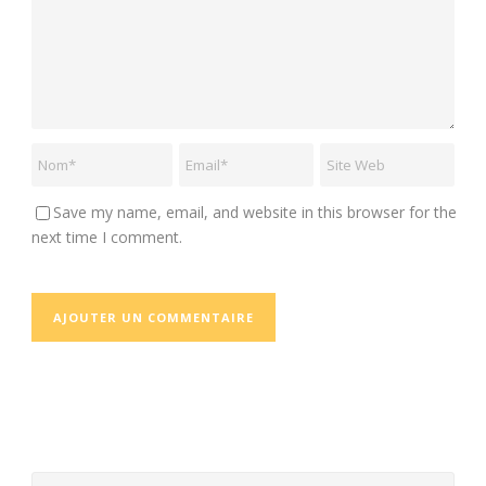
Save my name, email, and website in this browser for the
next time I comment.