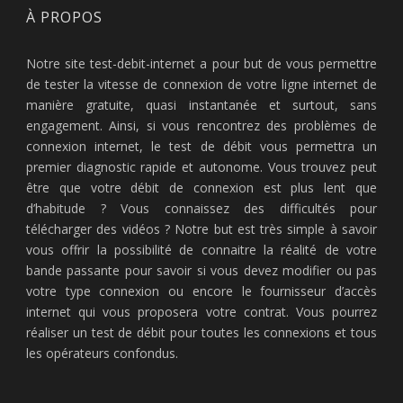
À PROPOS
Notre site test-debit-internet a pour but de vous permettre
de tester la vitesse de connexion de votre ligne internet de
manière gratuite, quasi instantanée et surtout, sans
engagement. Ainsi, si vous rencontrez des problèmes de
connexion internet, le test de débit vous permettra un
premier diagnostic rapide et autonome. Vous trouvez peut
être que votre débit de connexion est plus lent que
d’habitude ? Vous connaissez des difficultés pour
télécharger des vidéos ? Notre but est très simple à savoir
vous offrir la possibilité de connaitre la réalité de votre
bande passante pour savoir si vous devez modifier ou pas
votre type connexion ou encore le fournisseur d’accès
internet qui vous proposera votre contrat. Vous pourrez
réaliser un test de débit pour toutes les connexions et tous
les opérateurs confondus.