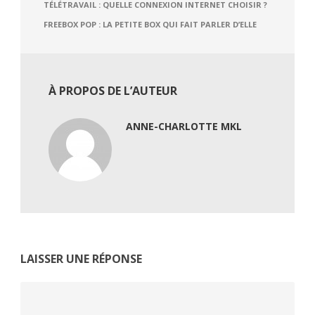
TÉLÉTRAVAIL : QUELLE CONNEXION INTERNET CHOISIR ?
FREEBOX POP : LA PETITE BOX QUI FAIT PARLER D’ELLE
À PROPOS DE L’AUTEUR
ANNE-CHARLOTTE MKL
LAISSER UNE RÉPONSE