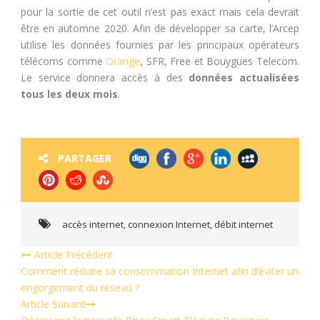
pour la sortie de cet outil n’est pas exact mais cela devrait
être en automne 2020. Afin de développer sa carte, l’Arcep
utilise les données fournies par les principaux opérateurs
télécoms comme
Orange
, SFR, Free et Bouygues Telecom.
Le service donnera accès à des
données actualisées
tous les deux mois
.
PARTAGER
accès internet
,
connexion Internet
,
débit internet
Article Précédent
Comment réduire sa consommation Internet afin d’éviter un
engorgement du réseau ?
Article Suivant