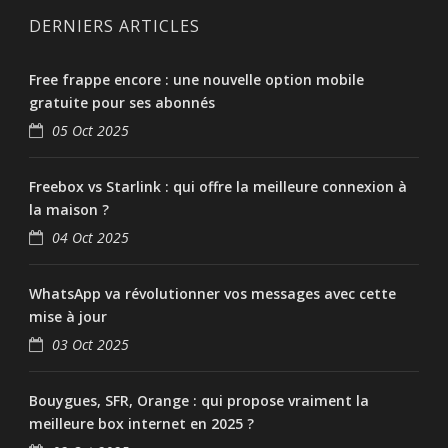
DERNIERS ARTICLES
Free frappe encore : une nouvelle option mobile
gratuite pour ses abonnés
05 Oct 2025
Freebox vs Starlink : qui offre la meilleure connexion à
la maison ?
04 Oct 2025
WhatsApp va révolutionner vos messages avec cette
mise à jour
03 Oct 2025
Bouygues, SFR, Orange : qui propose vraiment la
meilleure box internet en 2025 ?