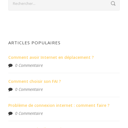
ARTICLES POPULAIRES
Comment avoir Internet en déplacement ?
0 Commentaire
Comment choisir son FAI ?
0 Commentaire
Problème de connexion internet : comment faire ?
0 Commentaire