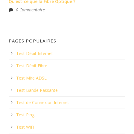
Qu’est-ce que la Fibre Optique ?
0 Commentaire
PAGES POPULAIRES
Test Débit Internet
Test Débit Fibre
Test Mire ADSL
Test Bande Passante
Test de Connexion Internet
Test Ping
Test WiFi