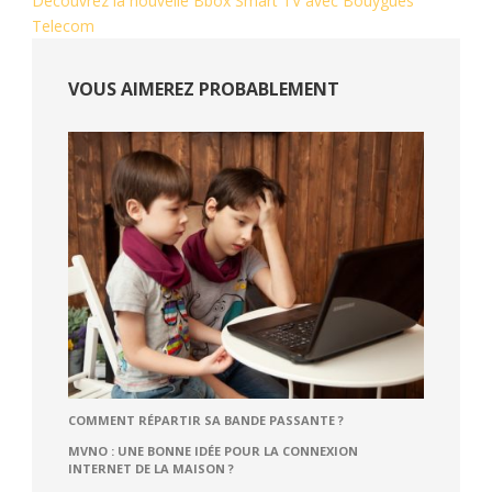
Découvrez la nouvelle Bbox Smart TV avec Bouygues
Telecom
VOUS AIMEREZ PROBABLEMENT
COMMENT RÉPARTIR SA BANDE PASSANTE ?
MVNO : UNE BONNE IDÉE POUR LA CONNEXION
INTERNET DE LA MAISON ?