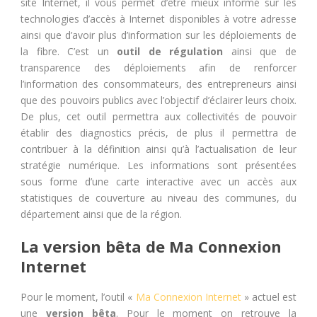
site Internet, il vous permet d’être mieux informé sur les
technologies d’accès à Internet disponibles à votre adresse
ainsi que d’avoir plus d’information sur les déploiements de
la fibre. C’est un
outil de régulation
ainsi que de
transparence des déploiements afin de renforcer
l’information des consommateurs, des entrepreneurs ainsi
que des pouvoirs publics avec l’objectif d’éclairer leurs choix.
De plus, cet outil permettra aux collectivités de pouvoir
établir des diagnostics précis, de plus il permettra de
contribuer à la définition ainsi qu’à l’actualisation de leur
stratégie numérique. Les informations sont présentées
sous forme d’une carte interactive avec un accès aux
statistiques de couverture au niveau des communes, du
département ainsi que de la région.
La version bêta
de Ma Connexion
Internet
Pour le moment, l’outil «
Ma Connexion Internet
» actuel est
une
version bêta
. Pour le moment on retrouve la