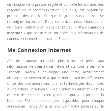
distribution de la presse, régule et contrôle les activités des
réseaux de télécommunication. De plus, cet organisme
propose des outils afin que le grand public puisse se
renseigner facilement. Dans cet article, nous allons parler
du nouvel outil mis en place par l’Arcep, «
Ma Connexion
Internet
» qui consiste en un accès aux informations de
connexion Internet pourtout en France.
Ma Connexion Internet
Afin de proposer un accès plus simple et précis aux
informations de
connexion Internet
sur tout le territoire
Français, l’Arcep a développé une carte, actuellement
disponible en version bêta, qui permet de voir les différentes
offres des opérateurs ainsi que les technologies disponibles
à une échelle ultra locale. « Ma Connexion Internet » est un
moteur de recherche cartographique qui vous propose la
liste des FAI et technologies disponibles pour chaque
adresse en France. Ainsi, en inscrivant votre adresse sur le