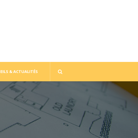
EILS & ACTUALITÉS