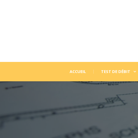
ACCUEIL
TEST DE DÉBIT