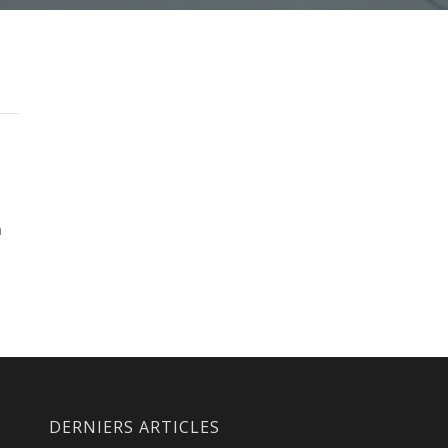
n
DERNIERS ARTICLES