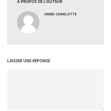
À PROPOS DE L’AUTEUR
ANNE-CHARLOTTE
LAISSER UNE RÉPONSE