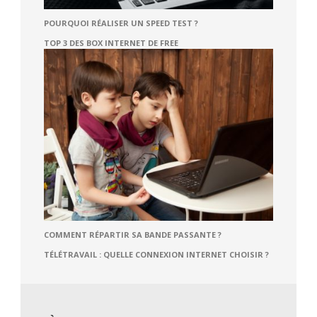
POURQUOI RÉALISER UN SPEED TEST ?
TOP 3 DES BOX INTERNET DE FREE
COMMENT RÉPARTIR SA BANDE PASSANTE ?
TÉLÉTRAVAIL : QUELLE CONNEXION INTERNET CHOISIR ?