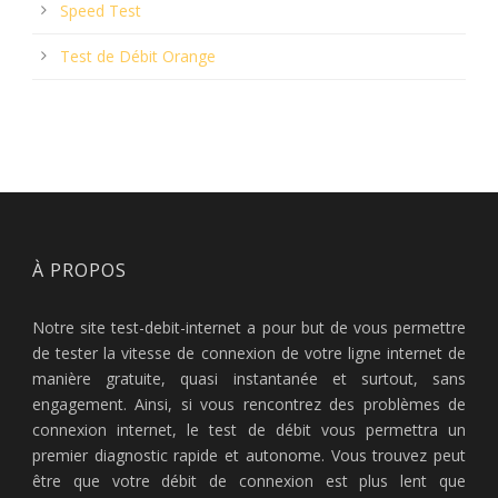
Speed Test
Test de Débit Orange
À PROPOS
Notre site test-debit-internet a pour but de vous permettre
de tester la vitesse de connexion de votre ligne internet de
manière gratuite, quasi instantanée et surtout, sans
engagement. Ainsi, si vous rencontrez des problèmes de
connexion internet, le test de débit vous permettra un
premier diagnostic rapide et autonome. Vous trouvez peut
être que votre débit de connexion est plus lent que