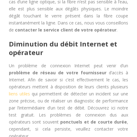
cas d’une ligne optique, si la fibre n’est pas sensible à l’eau,
elle est plus sensible aux dégâts physiques. Le moindre
dégât touchant le verre présent dans la fibre coupe
instantanément la ligne. Dans ce cas, nous vous conseillons
de
contacter le service client de votre opérateur
.
Diminution du débit Internet et
opérateur
Un problème de connexion Internet peut venir d’un
problème de réseau de votre fournisseur
d’accès à
Internet. Afin de savoir si c’est effectivement le cas, les
opérateurs mettent à disposition de leurs clients plusieurs
liens utiles
qui permettent de détecter un incident sur une
zone précise, ou de réaliser un diagnostic de performance
par l’intermédiaire d’un test de débit. Découvrez ici notre
test gratuit. Les problèmes de connexion dus aux
opérateurs sont souvent
ponctuels et de courte durée
,
cependant, si cela persiste, veuillez contacter votre
opérateur.