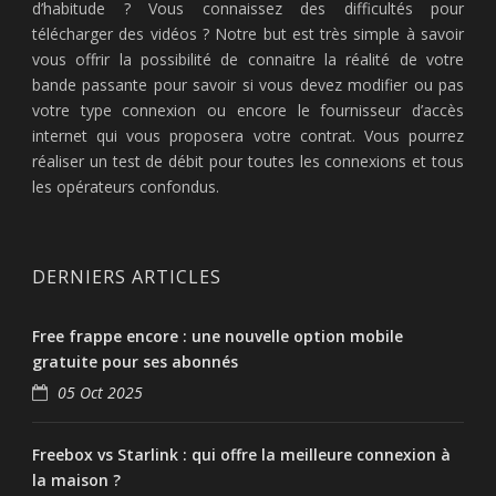
d’habitude ? Vous connaissez des difficultés pour
télécharger des vidéos ? Notre but est très simple à savoir
vous offrir la possibilité de connaitre la réalité de votre
bande passante pour savoir si vous devez modifier ou pas
votre type connexion ou encore le fournisseur d’accès
internet qui vous proposera votre contrat. Vous pourrez
réaliser un test de débit pour toutes les connexions et tous
les opérateurs confondus.
DERNIERS ARTICLES
Free frappe encore : une nouvelle option mobile
gratuite pour ses abonnés
05 Oct 2025
Freebox vs Starlink : qui offre la meilleure connexion à
la maison ?