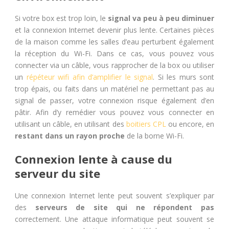
Si votre box est trop loin, le
signal va peu à peu diminuer
et la connexion Internet devenir plus lente. Certaines pièces
de la maison comme les salles d’eau perturbent également
la réception du Wi-Fi. Dans ce cas, vous pouvez vous
connecter via un câble, vous rapprocher de la box ou utiliser
un
répéteur wifi afin d’amplifier le signal
. Si les murs sont
trop épais, ou faits dans un matériel ne permettant pas au
signal de passer, votre connexion risque également d’en
pâtir. Afin d’y remédier vous pouvez vous connecter en
utilisant un câble, en utilisant des
boitiers CPL
ou encore, en
restant dans un rayon proche
de la borne Wi-Fi.
Connexion lente à cause du
serveur du site
Une connexion Internet lente peut souvent s’expliquer par
des
serveurs de site qui ne répondent pas
correctement. Une attaque informatique peut souvent se