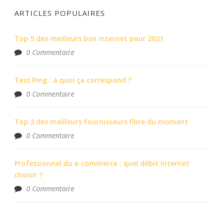
ARTICLES POPULAIRES
Top 5 des meilleurs box internet pour 2021
0 Commentaire
Test Ping : à quoi ça correspond ?
0 Commentaire
Top 3 des meilleurs fournisseurs fibre du moment
0 Commentaire
Professionnel du e-commerce : quel débit Internet
choisir ?
0 Commentaire