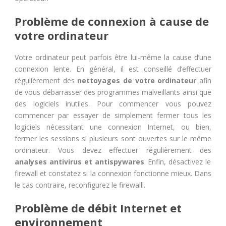
Problème de connexion à cause de
votre ordinateur
Votre ordinateur peut parfois être lui-même la cause d’une
connexion lente. En général, il est conseillé d’effectuer
régulièrement des
nettoyages de votre ordinateur
afin
de vous débarrasser des programmes malveillants ainsi que
des logiciels inutiles. Pour commencer vous pouvez
commencer par essayer de simplement fermer tous les
logiciels nécessitant une connexion Internet, ou bien,
fermer les sessions si plusieurs sont ouvertes sur le même
ordinateur. Vous devez effectuer régulièrement des
analyses antivirus et antispywares
. Enfin, désactivez le
firewall et constatez si la connexion fonctionne mieux. Dans
le cas contraire, reconfigurez le firewalll.
Problème de débit Internet et
environnement