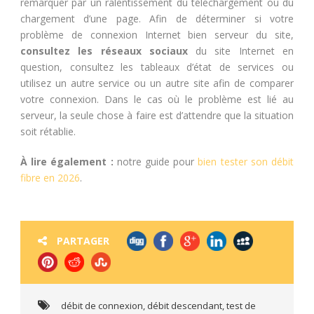
remarquer par un ralentissement du téléchargement ou du
chargement d’une page. Afin de déterminer si votre
problème de connexion Internet bien serveur du site,
consultez les réseaux sociaux
du site Internet en
question, consultez les tableaux d’état de services ou
utilisez un autre service ou un autre site afin de comparer
votre connexion. Dans le cas où le problème est lié au
serveur, la seule chose à faire est d’attendre que la situation
soit rétablie.
À lire également :
notre guide pour
bien tester son débit
fibre en 2026
.
PARTAGER
débit de connexion
,
débit descendant
,
test de