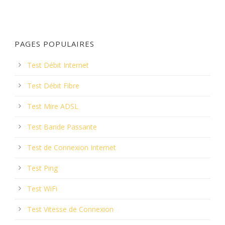
PAGES POPULAIRES
Test Débit Internet
Test Débit Fibre
Test Mire ADSL
Test Bande Passante
Test de Connexion Internet
Test Ping
Test WiFi
Test Vitesse de Connexion