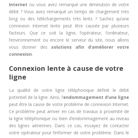
Internet
ou vous avez remarqué une diminution de votre
débit ? Vous avez remarqué un temps de chargement très
long ou des téléchargements très lents ? Sachez qu’une
connexion Internet lente peut être causée par plusieurs
facteurs. Que ce soit la ligne, l’opérateur, l’ordinateur,
l’environnement ou encore le serveur du site, nous allons
vous donner des
solutions afin d’améliorer votre
connexion
.
Connexion lente à cause de votre
ligne
La qualité de votre ligne téléphonique définit le débit
potentiel de la ligne. Ainsi, l’
endommagement d’une ligne
peut être la cause de votre problème de connexion Internet.
Ce problème peut arriver en cas de travaux à proximité de
la ligne téléphonique ou bien d’endommagement au niveau
des lignes aériennes. Dans ce cas, essayez de contacter
votre opérateur pour l’informer de votre problème. Dans le