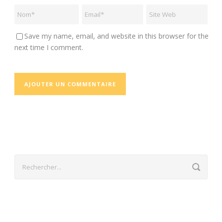
Save my name, email, and website in this browser for the
next time I comment.