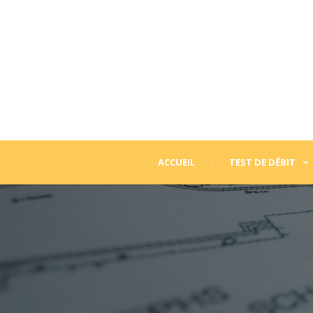
ACCUEIL
TEST DE DÉBIT