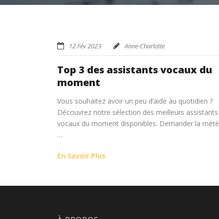
12 Fév 2023
Anne-Charlotte
Top 3 des assistants vocaux du
moment
Vous souhaitez avoir un peu d’aide au quotidien ?
Découvrez notre sélection des meilleurs assistants
vocaux du moment disponibles. Demander la mété
…
En Savoir Plus