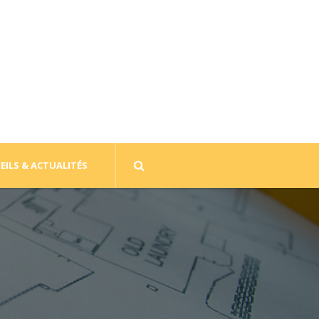
EILS & ACTUALITÉS