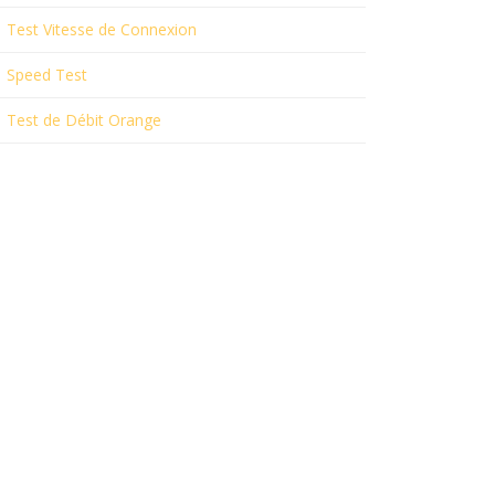
Test Vitesse de Connexion
Speed Test
Test de Débit Orange