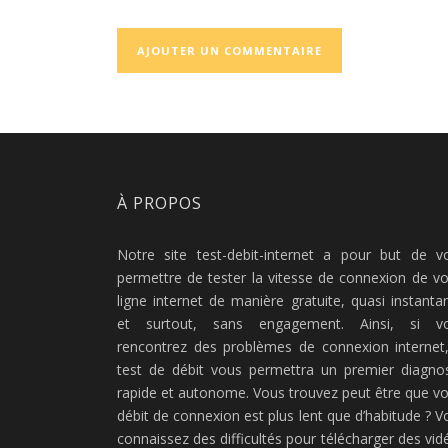
À PROPOS
Notre site test-debit-internet a pour but de v
permettre de tester la vitesse de connexion de vo
ligne internet de manière gratuite, quasi instanta
et surtout, sans engagement. Ainsi, si v
rencontrez des problèmes de connexion internet,
test de débit vous permettra un premier diagnos
rapide et autonome. Vous trouvez peut être que vo
débit de connexion est plus lent que d’habitude ? V
connaissez des difficultés pour télécharger des vid