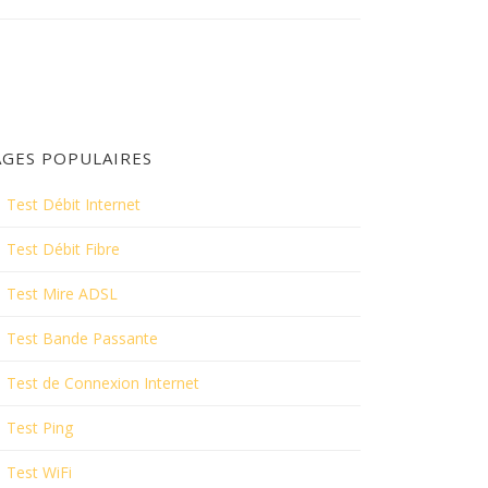
AGES POPULAIRES
Test Débit Internet
Test Débit Fibre
Test Mire ADSL
Test Bande Passante
Test de Connexion Internet
Test Ping
Test WiFi