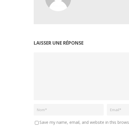
LAISSER UNE RÉPONSE
Save my name, email, and website in this brows