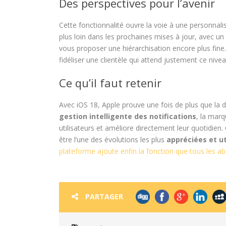
Des perspectives pour l’avenir
Cette fonctionnalité ouvre la voie à une personnali
plus loin dans les prochaines mises à jour, avec u
vous proposer une hiérarchisation encore plus fine
fidéliser une clientèle qui attend justement ce niv
Ce qu’il faut retenir
Avec iOS 18, Apple prouve une fois de plus que la d
gestion intelligente des notifications
, la marq
utilisateurs et améliore directement leur quotidien.
être l’une des évolutions les plus
appréciées et ut
plateforme ajoute enfin la fonction que tous les a
PARTAGER