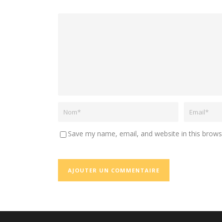
Save my name, email, and website in this brows