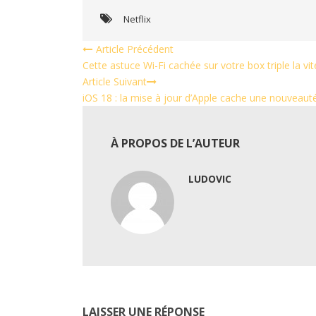
Netflix
Article Précédent
Cette astuce Wi-Fi cachée sur votre box triple la v
Article Suivant
iOS 18 : la mise à jour d’Apple cache une nouveaut
À PROPOS DE L’AUTEUR
LUDOVIC
LAISSER UNE RÉPONSE