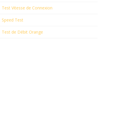
Test Vitesse de Connexion
Speed Test
Test de Débit Orange