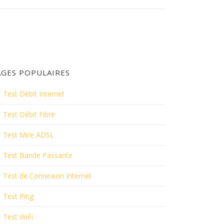
AGES POPULAIRES
Test Débit Internet
Test Débit Fibre
Test Mire ADSL
Test Bande Passante
Test de Connexion Internet
Test Ping
Test WiFi