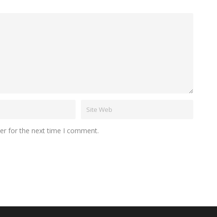
er for the next time I comment.