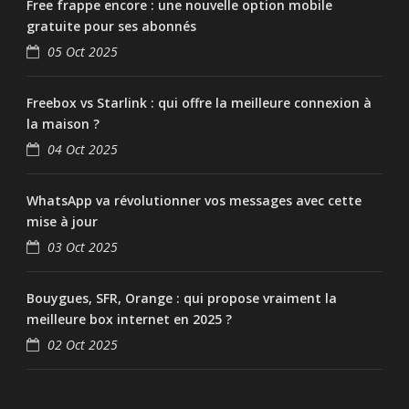
Free frappe encore : une nouvelle option mobile
gratuite pour ses abonnés
05 Oct 2025
Freebox vs Starlink : qui offre la meilleure connexion à
la maison ?
04 Oct 2025
WhatsApp va révolutionner vos messages avec cette
mise à jour
03 Oct 2025
Bouygues, SFR, Orange : qui propose vraiment la
meilleure box internet en 2025 ?
02 Oct 2025