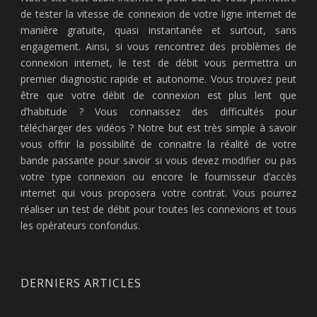
de tester la vitesse de connexion de votre ligne internet de
manière gratuite, quasi instantanée et surtout, sans
engagement. Ainsi, si vous rencontrez des problèmes de
connexion internet, le test de débit vous permettra un
premier diagnostic rapide et autonome. Vous trouvez peut
être que votre débit de connexion est plus lent que
d’habitude ? Vous connaissez des difficultés pour
télécharger des vidéos ? Notre but est très simple à savoir
vous offrir la possibilité de connaitre la réalité de votre
bande passante pour savoir si vous devez modifier ou pas
votre type connexion ou encore le fournisseur d’accès
internet qui vous proposera votre contrat. Vous pourrez
réaliser un test de débit pour toutes les connexions et tous
les opérateurs confondus.
DERNIERS ARTICLES