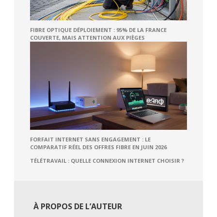
FIBRE OPTIQUE DÉPLOIEMENT : 95% DE LA FRANCE
COUVERTE, MAIS ATTENTION AUX PIÈGES
FORFAIT INTERNET SANS ENGAGEMENT : LE
COMPARATIF RÉEL DES OFFRES FIBRE EN JUIN 2026
TÉLÉTRAVAIL : QUELLE CONNEXION INTERNET CHOISIR ?
À PROPOS DE L’AUTEUR