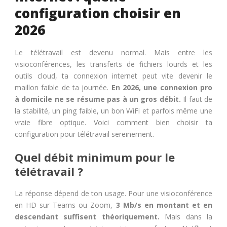
configuration choisir en
2026
Le télétravail est devenu normal. Mais entre les
visioconférences, les transferts de fichiers lourds et les
outils cloud, ta connexion internet peut vite devenir le
maillon faible de ta journée.
En 2026, une connexion pro
à domicile ne se résume pas à un gros débit.
Il faut de
la stabilité, un ping faible, un bon WiFi et parfois même une
vraie fibre optique. Voici comment bien choisir ta
configuration pour télétravail sereinement.
Quel débit minimum pour le
télétravail ?
La réponse dépend de ton usage. Pour une visioconférence
en HD sur Teams ou Zoom,
3 Mb/s en montant et en
descendant suffisent théoriquement.
Mais dans la