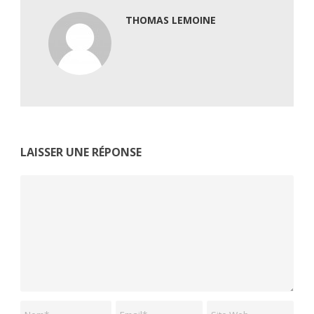
THOMAS LEMOINE
LAISSER UNE RÉPONSE