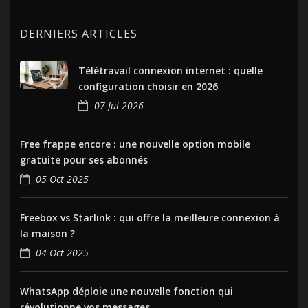
DERNIERS ARTICLES
Télétravail connexion internet : quelle
configuration choisir en 2026
07 Jul 2026
Free frappe encore : une nouvelle option mobile
gratuite pour ses abonnés
05 Oct 2025
Freebox vs Starlink : qui offre la meilleure connexion à
la maison ?
04 Oct 2025
WhatsApp déploie une nouvelle fonction qui
révolutionne vos messages