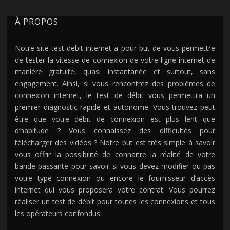
À PROPOS
Notre site test-debit-internet a pour but de vous permettre
de tester la vitesse de connexion de votre ligne internet de
manière gratuite, quasi instantanée et surtout, sans
engagement. Ainsi, si vous rencontrez des problèmes de
connexion internet, le test de débit vous permettra un
premier diagnostic rapide et autonome. Vous trouvez peut
être que votre débit de connexion est plus lent que
d’habitude ? Vous connaissez des difficultés pour
télécharger des vidéos ? Notre but est très simple à savoir
vous offrir la possibilité de connaitre la réalité de votre
bande passante pour savoir si vous devez modifier ou pas
votre type connexion ou encore le fournisseur d’accès
internet qui vous proposera votre contrat. Vous pourrez
réaliser un test de débit pour toutes les connexions et tous
les opérateurs confondus.