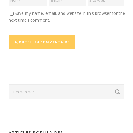
Save my name, email, and website in this browser for the
next time I comment.
ARTICLES POPULAIRES