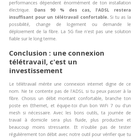
performances dépendent énormément de ton installation
électrique.
Dans 90 % des cas, l'ADSL restera
insuffisant pour un télétravail confortable.
Si tu as la
possibilité, change de logement ou demande le
déploiement de la fibre. La 5G fixe n'est pas une solution
fiable sur le long terme.
Conclusion : une connexion
télétravail, c'est un
investissement
Le télétravail mérite une connexion internet digne de ce
nom. Ne te contente pas de l'ADSL si tu peux passer à la
fibre. Choisis un débit montant confortable, branche ton
poste en Ethernet, et équipe-toi d'un bon WiFi 7 ou d'un
mesh si nécessaire. Avec les bons outils, ta journée de
travail à domicile sera plus fluide, plus productive et
beaucoup moins stressante. Et n'oublie pas de tester
régulièrement ton débit avec notre outil pour vérifier que tu