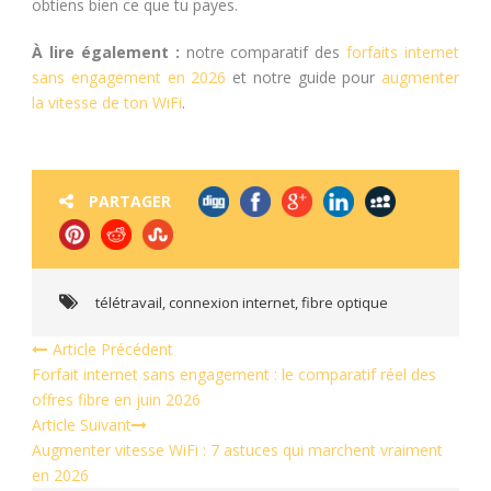
obtiens bien ce que tu payes.
À lire également :
notre comparatif des
forfaits internet
sans engagement en 2026
et notre guide pour
augmenter
la vitesse de ton WiFi
.
PARTAGER
télétravail
,
connexion internet
,
fibre optique
Article Précédent
Forfait internet sans engagement : le comparatif réel des
offres fibre en juin 2026
Article Suivant
Augmenter vitesse WiFi : 7 astuces qui marchent vraiment
en 2026