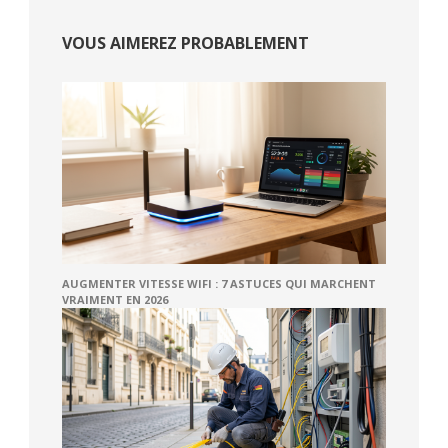
VOUS AIMEREZ PROBABLEMENT
AUGMENTER VITESSE WIFI : 7 ASTUCES QUI MARCHENT
VRAIMENT EN 2026