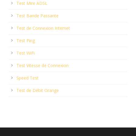
Test Mire ADSL
Test Bande Passante
Test de Connexion Internet
Test Ping
Test WiFi
Test Vitesse de Connexion
Speed Test
Test de Débit Orange