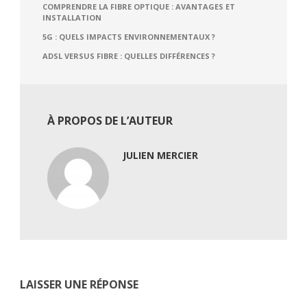
COMPRENDRE LA FIBRE OPTIQUE : AVANTAGES ET
INSTALLATION
5G : QUELS IMPACTS ENVIRONNEMENTAUX ?
ADSL VERSUS FIBRE : QUELLES DIFFÉRENCES ?
À PROPOS DE L’AUTEUR
JULIEN MERCIER
LAISSER UNE RÉPONSE