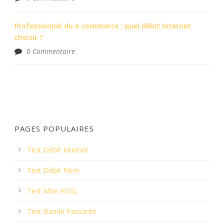
Professionnel du e-commerce : quel débit Internet
choisir ?
0 Commentaire
PAGES POPULAIRES
Test Débit Internet
Test Débit Fibre
Test Mire ADSL
Test Bande Passante