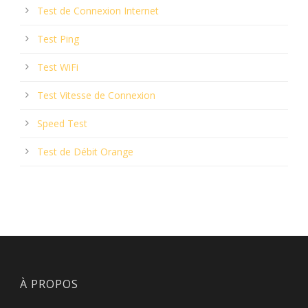
Test de Connexion Internet
Test Ping
Test WiFi
Test Vitesse de Connexion
Speed Test
Test de Débit Orange
À PROPOS