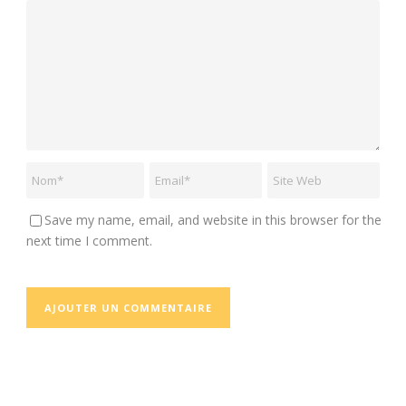
Save my name, email, and website in this browser for the
next time I comment.