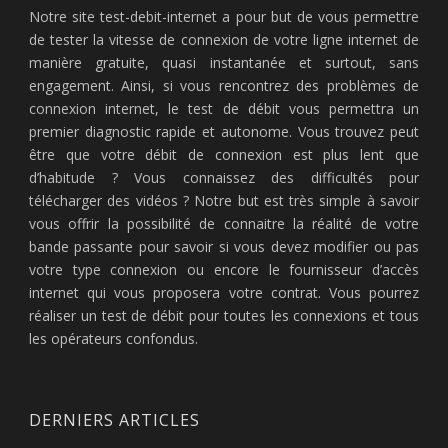
Notre site test-debit-internet a pour but de vous permettre
de tester la vitesse de connexion de votre ligne internet de
manière gratuite, quasi instantanée et surtout, sans
engagement. Ainsi, si vous rencontrez des problèmes de
connexion internet, le test de débit vous permettra un
premier diagnostic rapide et autonome. Vous trouvez peut
être que votre débit de connexion est plus lent que
d’habitude ? Vous connaissez des difficultés pour
télécharger des vidéos ? Notre but est très simple à savoir
vous offrir la possibilité de connaitre la réalité de votre
bande passante pour savoir si vous devez modifier ou pas
votre type connexion ou encore le fournisseur d’accès
internet qui vous proposera votre contrat. Vous pourrez
réaliser un test de débit pour toutes les connexions et tous
les opérateurs confondus.
DERNIERS ARTICLES