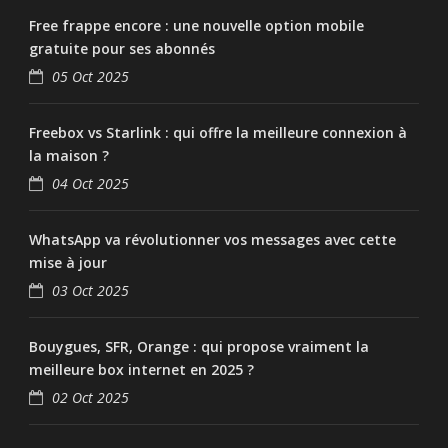
Free frappe encore : une nouvelle option mobile
gratuite pour ses abonnés
05 Oct 2025
Freebox vs Starlink : qui offre la meilleure connexion à
la maison ?
04 Oct 2025
WhatsApp va révolutionner vos messages avec cette
mise à jour
03 Oct 2025
Bouygues, SFR, Orange : qui propose vraiment la
meilleure box internet en 2025 ?
02 Oct 2025