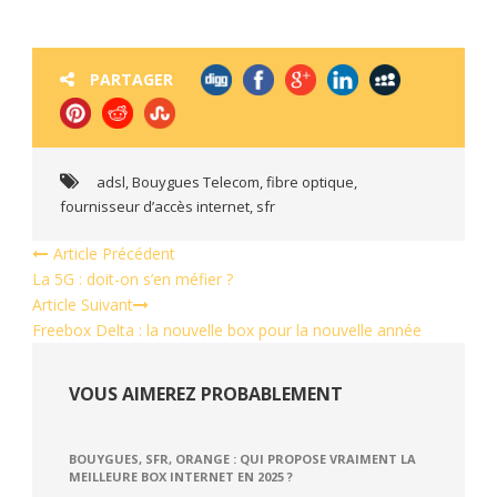
PARTAGER
adsl
,
Bouygues Telecom
,
fibre optique
,
fournisseur d’accès internet
,
sfr
Article Précédent
La 5G : doit-on s’en méfier ?
Article Suivant
Freebox Delta : la nouvelle box pour la nouvelle année
VOUS AIMEREZ PROBABLEMENT
BOUYGUES, SFR, ORANGE : QUI PROPOSE VRAIMENT LA
MEILLEURE BOX INTERNET EN 2025 ?