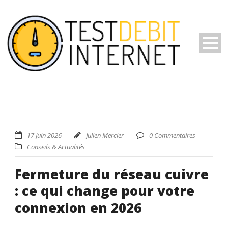
17 Juin 2026
Julien Mercier
0 Commentaires
Conseils & Actualités
Fermeture du réseau cuivre
: ce qui change pour votre
connexion en 2026