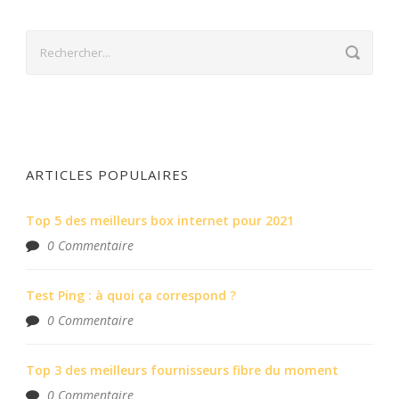
ARTICLES POPULAIRES
Top 5 des meilleurs box internet pour 2021
0 Commentaire
Test Ping : à quoi ça correspond ?
0 Commentaire
Top 3 des meilleurs fournisseurs fibre du moment
0 Commentaire