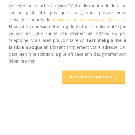
violentes ont touché la région ? Cette diminution de débit ne
touche peut être pas que vous ; vous pouvez vous
renseigner auprès du
service technique Bouygues Télécom
.
Et si votre connexion était trop lente tout simplement ? Que
ce soit en ligne sur le site internet de B&You ou par
téléphone, vous allez pouvoir faire un
test d’éligibilité à
la fibre optique
en utilisant simplement votre adresse. Car
c’est bien là la solution la plus efficace afin d’augmenter son
débit internet.
REVENIR EN ARRIÈRE >