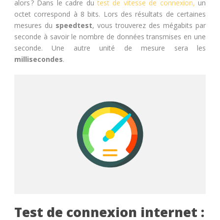
alors ? Dans le cadre du
test de vitesse de connexion,
un
octet correspond à 8 bits. Lors des résultats de certaines
mesures du
speedtest
, vous trouverez des mégabits par
seconde à savoir le nombre de données transmises en une
seconde. Une autre unité de mesure sera les
millisecondes
.
Test de connexion internet :