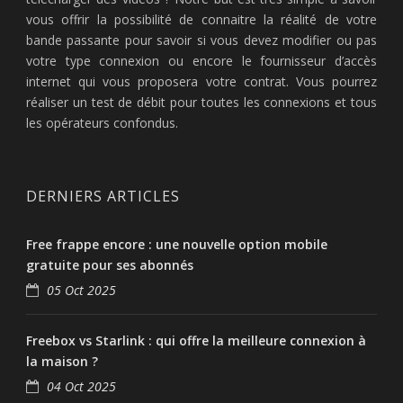
vous offrir la possibilité de connaitre la réalité de votre
bande passante pour savoir si vous devez modifier ou pas
votre type connexion ou encore le fournisseur d’accès
internet qui vous proposera votre contrat. Vous pourrez
réaliser un test de débit pour toutes les connexions et tous
les opérateurs confondus.
DERNIERS ARTICLES
Free frappe encore : une nouvelle option mobile
gratuite pour ses abonnés
05 Oct 2025
Freebox vs Starlink : qui offre la meilleure connexion à
la maison ?
04 Oct 2025