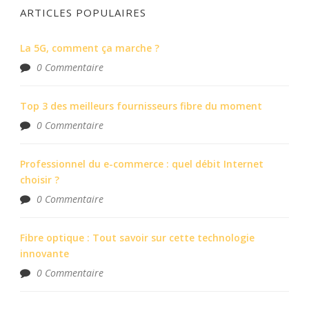
ARTICLES POPULAIRES
La 5G, comment ça marche ?
0 Commentaire
Top 3 des meilleurs fournisseurs fibre du moment
0 Commentaire
Professionnel du e-commerce : quel débit Internet
choisir ?
0 Commentaire
Fibre optique : Tout savoir sur cette technologie
innovante
0 Commentaire