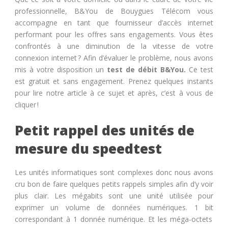
professionnelle, B&You de Bouygues Télécom vous
accompagne en tant que fournisseur d’accès internet
performant pour les offres sans engagements. Vous êtes
confrontés à une diminution de la vitesse de votre
connexion internet ? Afin d’évaluer le problème, nous avons
mis à votre disposition un
test de débit B&You.
Ce test
est gratuit et sans engagement. Prenez quelques instants
pour lire notre article à ce sujet et après, c’est à vous de
cliquer !
Petit rappel des unités de
mesure du speedtest
Les unités informatiques sont complexes donc nous avons
cru bon de faire quelques petits rappels simples afin d’y voir
plus clair. Les mégabits sont une unité utilisée pour
exprimer un volume de données numériques. 1 bit
correspondant à 1 donnée numérique. Et les méga-octets