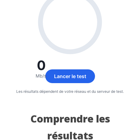
Comprendre les
résultats