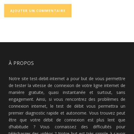
À PROPOS
Notre site test-debit-internet a pour but de vous permettre
de tester la vitesse de connexion de votre ligne internet de
manière gratuite, quasi instantanée et surtout, sans
engagement. Ainsi, si vous rencontrez des problèmes de
connexion internet, le test de débit vous permettra un
premier diagnostic rapide et autonome. Vous trouvez peut
être que votre débit de connexion est plus lent que
d’habitude ? Vous connaissez des difficultés pour
télécharger des vidéos ? Notre but est très simple à savoir