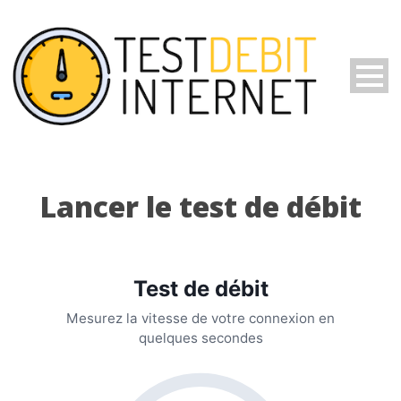
Lancer le test de débit