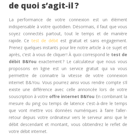
de quoi s’agit-il ?
La performance de votre connexion est un élément
indispensable à votre quotidien. Désormais, il faut que vous
soyez connectés partout, tout le temps et de manière
rapide. Ce
test de débit
est gratuit et sans engagement.
Prenez quelques instants pour lire notre article à ce sujet et
après, c’est à vous de cliquer ! À quoi correspond le
test de
débit B&You
exactement ? Le calculateur que nous vous
proposons en ligne est un service gratuit qui va vous
permettre de connaitre la vitesse de votre connexion
internet B&You. Vous pourrez ainsi vous rendre compte s’il
existe une différence avec celle annoncée lors de votre
souscription à votre
offre internet B&You
En combinant la
mesure du ping ou temps de latence c’est-à-dire le temps
que vont mettre vos données numériques à faire l’aller-
retour depuis votre ordinateur vers le serveur ainsi que le
débit descendant et montant, vous obtiendrez le reflet de
votre débit internet.