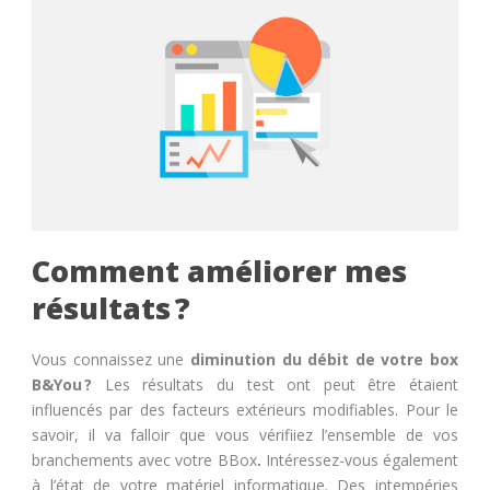
Comment améliorer mes
résultats ?
Vous connaissez une
diminution du débit de votre box
B&You ?
Les résultats du test ont peut être étaient
influencés par des facteurs extérieurs modifiables. Pour le
savoir, il va falloir que vous vérifiiez l’ensemble de vos
branchements avec votre BBox
.
Intéressez-vous également
à l’état de votre matériel informatique. Des intempéries