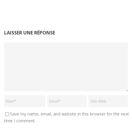
LAISSER UNE RÉPONSE
Save my name, email, and website in this browser for the next
time I comment.