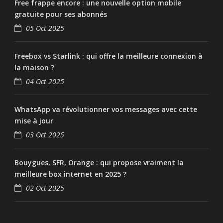
Free frappe encore : une nouvelle option mobile
gratuite pour ses abonnés
05 Oct 2025
Freebox vs Starlink : qui offre la meilleure connexion à
la maison ?
04 Oct 2025
WhatsApp va révolutionner vos messages avec cette
mise à jour
03 Oct 2025
Bouygues, SFR, Orange : qui propose vraiment la
meilleure box internet en 2025 ?
02 Oct 2025