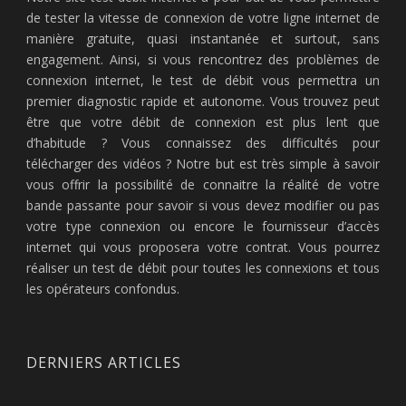
de tester la vitesse de connexion de votre ligne internet de
manière gratuite, quasi instantanée et surtout, sans
engagement. Ainsi, si vous rencontrez des problèmes de
connexion internet, le test de débit vous permettra un
premier diagnostic rapide et autonome. Vous trouvez peut
être que votre débit de connexion est plus lent que
d’habitude ? Vous connaissez des difficultés pour
télécharger des vidéos ? Notre but est très simple à savoir
vous offrir la possibilité de connaitre la réalité de votre
bande passante pour savoir si vous devez modifier ou pas
votre type connexion ou encore le fournisseur d’accès
internet qui vous proposera votre contrat. Vous pourrez
réaliser un test de débit pour toutes les connexions et tous
les opérateurs confondus.
DERNIERS ARTICLES