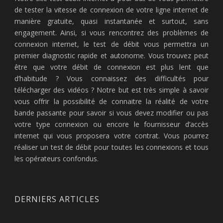
de tester la vitesse de connexion de votre ligne internet de
manière gratuite, quasi instantanée et surtout, sans
engagement. Ainsi, si vous rencontrez des problèmes de
connexion internet, le test de débit vous permettra un
premier diagnostic rapide et autonome. Vous trouvez peut
être que votre débit de connexion est plus lent que
d’habitude ? Vous connaissez des difficultés pour
télécharger des vidéos ? Notre but est très simple à savoir
vous offrir la possibilité de connaitre la réalité de votre
bande passante pour savoir si vous devez modifier ou pas
votre type connexion ou encore le fournisseur d’accès
internet qui vous proposera votre contrat. Vous pourrez
réaliser un test de débit pour toutes les connexions et tous
les opérateurs confondus.
DERNIERS ARTICLES