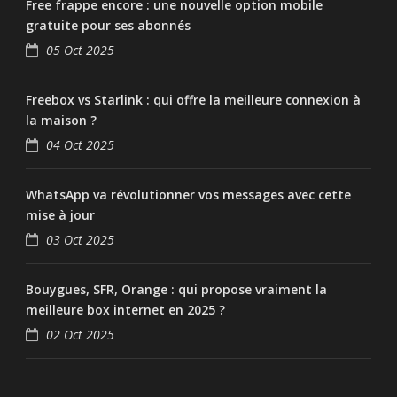
Free frappe encore : une nouvelle option mobile
gratuite pour ses abonnés
05 Oct 2025
Freebox vs Starlink : qui offre la meilleure connexion à
la maison ?
04 Oct 2025
WhatsApp va révolutionner vos messages avec cette
mise à jour
03 Oct 2025
Bouygues, SFR, Orange : qui propose vraiment la
meilleure box internet en 2025 ?
02 Oct 2025