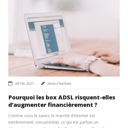
08 Fév 2021
Anne-Charlotte
Pourquoi les box ADSL risquent-elles
d’augmenter financièrement ?
Comme vous le savez, le marché d’Internet est
extrêmement concurrentiel, ce qui est parfois un