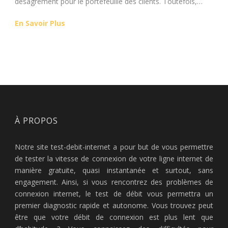
désagrément pour le portefeuille des clients. Toutefois,…
En Savoir Plus
À PROPOS
Notre site test-debit-internet a pour but de vous permettre
de tester la vitesse de connexion de votre ligne internet de
manière gratuite, quasi instantanée et surtout, sans
engagement. Ainsi, si vous rencontrez des problèmes de
connexion internet, le test de débit vous permettra un
premier diagnostic rapide et autonome. Vous trouvez peut
être que votre débit de connexion est plus lent que