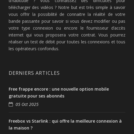
d’habitude ? Vous connaissez des difficultés pour
télécharger des vidéos ? Notre but est très simple à savoir
vous offrir la possibilité de connaitre la réalité de votre
bande passante pour savoir si vous devez modifier ou pas
votre type connexion ou encore le fournisseur d’accès
internet qui vous proposera votre contrat. Vous pourrez
réaliser un test de débit pour toutes les connexions et tous
les opérateurs confondus.
DERNIERS ARTICLES
Free frappe encore : une nouvelle option mobile
gratuite pour ses abonnés
05 Oct 2025
Freebox vs Starlink : qui offre la meilleure connexion à
la maison ?