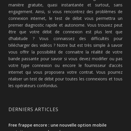
manière gratuite, quasi instantanée et surtout, sans
engagement. Ainsi, si vous rencontrez des problèmes de
connexion internet, le test de débit vous permettra un
premier diagnostic rapide et autonome. Vous trouvez peut
être que votre débit de connexion est plus lent que
d’habitude ? Vous connaissez des difficultés pour
télécharger des vidéos ? Notre but est très simple à savoir
vous offrir la possibilité de connaitre la réalité de votre
bande passante pour savoir si vous devez modifier ou pas
votre type connexion ou encore le fournisseur d’accès
internet qui vous proposera votre contrat. Vous pourrez
réaliser un test de débit pour toutes les connexions et tous
les opérateurs confondus.
DERNIERS ARTICLES
Free frappe encore : une nouvelle option mobile