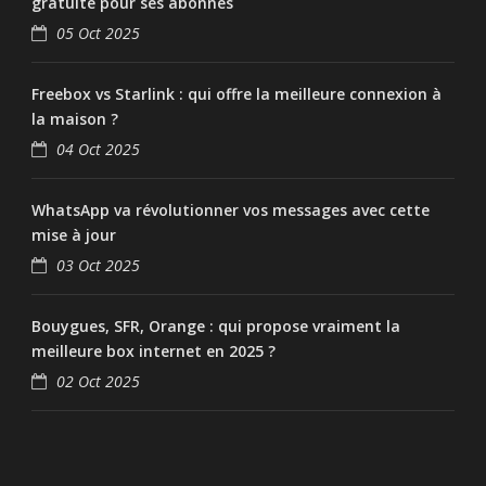
gratuite pour ses abonnés
05 Oct 2025
Freebox vs Starlink : qui offre la meilleure connexion à
la maison ?
04 Oct 2025
WhatsApp va révolutionner vos messages avec cette
mise à jour
03 Oct 2025
Bouygues, SFR, Orange : qui propose vraiment la
meilleure box internet en 2025 ?
02 Oct 2025