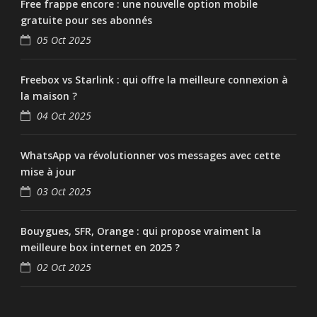
Free frappe encore : une nouvelle option mobile
gratuite pour ses abonnés
05 Oct 2025
Freebox vs Starlink : qui offre la meilleure connexion à
la maison ?
04 Oct 2025
WhatsApp va révolutionner vos messages avec cette
mise à jour
03 Oct 2025
Bouygues, SFR, Orange : qui propose vraiment la
meilleure box internet en 2025 ?
02 Oct 2025