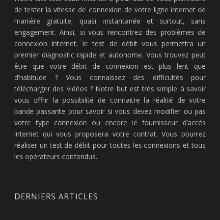
de tester la vitesse de connexion de votre ligne internet de
manière gratuite, quasi instantanée et surtout, sans
engagement. Ainsi, si vous rencontrez des problèmes de
connexion internet, le test de débit vous permettra un
premier diagnostic rapide et autonome. Vous trouvez peut
être que votre débit de connexion est plus lent que
d’habitude ? Vous connaissez des difficultés pour
télécharger des vidéos ? Notre but est très simple à savoir
vous offrir la possibilité de connaitre la réalité de votre
bande passante pour savoir si vous devez modifier ou pas
votre type connexion ou encore le fournisseur d’accès
internet qui vous proposera votre contrat. Vous pourrez
réaliser un test de débit pour toutes les connexions et tous
les opérateurs confondus.
DERNIERS ARTICLES