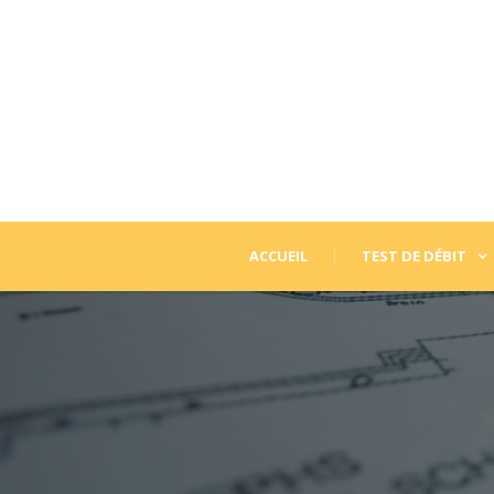
ACCUEIL
TEST DE DÉBIT