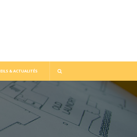
EILS & ACTUALITÉS