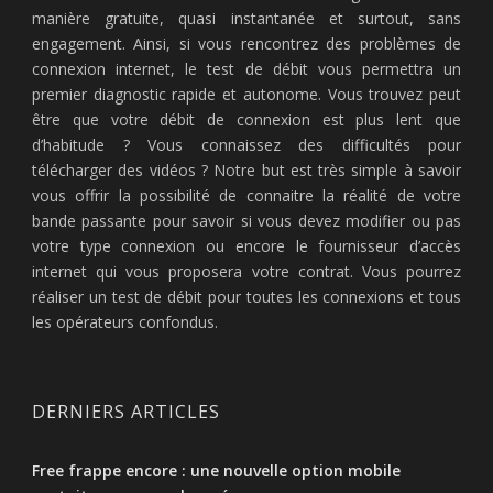
manière gratuite, quasi instantanée et surtout, sans
engagement. Ainsi, si vous rencontrez des problèmes de
connexion internet, le test de débit vous permettra un
premier diagnostic rapide et autonome. Vous trouvez peut
être que votre débit de connexion est plus lent que
d’habitude ? Vous connaissez des difficultés pour
télécharger des vidéos ? Notre but est très simple à savoir
vous offrir la possibilité de connaitre la réalité de votre
bande passante pour savoir si vous devez modifier ou pas
votre type connexion ou encore le fournisseur d’accès
internet qui vous proposera votre contrat. Vous pourrez
réaliser un test de débit pour toutes les connexions et tous
les opérateurs confondus.
DERNIERS ARTICLES
Free frappe encore : une nouvelle option mobile