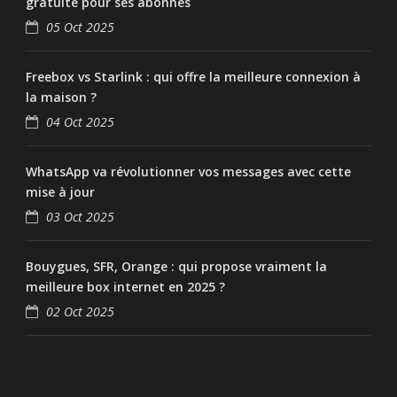
gratuite pour ses abonnés
05 Oct 2025
Freebox vs Starlink : qui offre la meilleure connexion à
la maison ?
04 Oct 2025
WhatsApp va révolutionner vos messages avec cette
mise à jour
03 Oct 2025
Bouygues, SFR, Orange : qui propose vraiment la
meilleure box internet en 2025 ?
02 Oct 2025