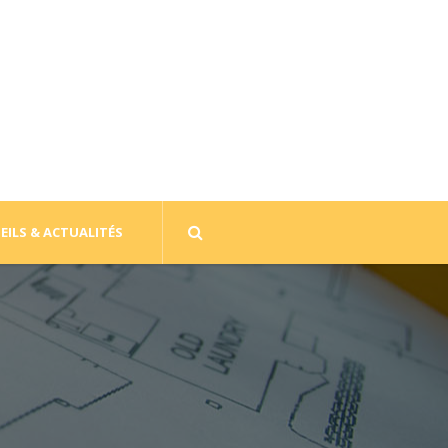
EILS & ACTUALITÉS