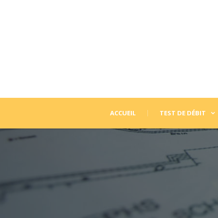
ACCUEIL
TEST DE DÉBIT