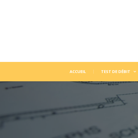
ACCUEIL
TEST DE DÉBIT