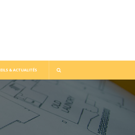
EILS & ACTUALITÉS