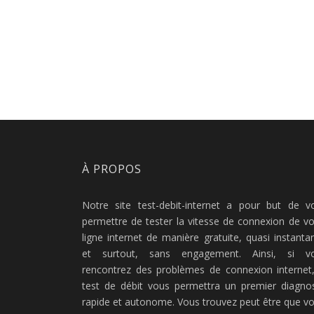
À PROPOS
Notre site test-debit-internet a pour but de v
permettre de tester la vitesse de connexion de vo
ligne internet de manière gratuite, quasi instanta
et surtout, sans engagement. Ainsi, si v
rencontrez des problèmes de connexion internet,
test de débit vous permettra un premier diagnos
rapide et autonome. Vous trouvez peut être que vo