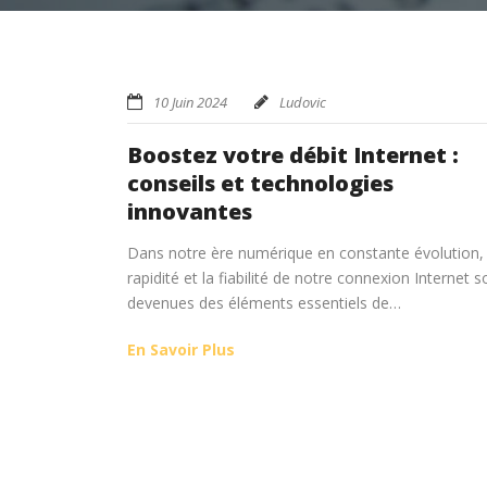
10 Juin 2024
Ludovic
Boostez votre débit Internet :
conseils et technologies
innovantes
Dans notre ère numérique en constante évolution, 
rapidité et la fiabilité de notre connexion Internet s
devenues des éléments essentiels de…
En Savoir Plus