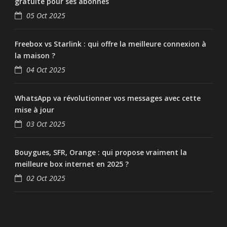
gratuite pour ses abonnés
05 Oct 2025
Freebox vs Starlink : qui offre la meilleure connexion à
la maison ?
04 Oct 2025
WhatsApp va révolutionner vos messages avec cette
mise à jour
03 Oct 2025
Bouygues, SFR, Orange : qui propose vraiment la
meilleure box internet en 2025 ?
02 Oct 2025