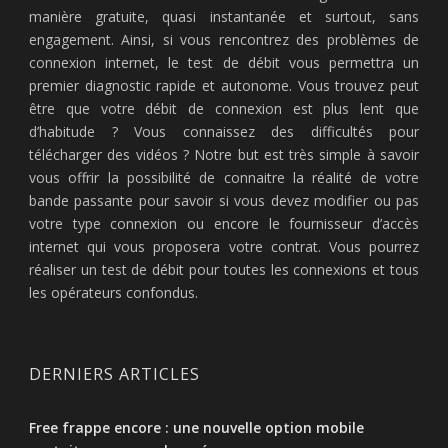
manière gratuite, quasi instantanée et surtout, sans
engagement. Ainsi, si vous rencontrez des problèmes de
connexion internet, le test de débit vous permettra un
premier diagnostic rapide et autonome. Vous trouvez peut
être que votre débit de connexion est plus lent que
d’habitude ? Vous connaissez des difficultés pour
télécharger des vidéos ? Notre but est très simple à savoir
vous offrir la possibilité de connaitre la réalité de votre
bande passante pour savoir si vous devez modifier ou pas
votre type connexion ou encore le fournisseur d’accès
internet qui vous proposera votre contrat. Vous pourrez
réaliser un test de débit pour toutes les connexions et tous
les opérateurs confondus.
DERNIERS ARTICLES
Free frappe encore : une nouvelle option mobile