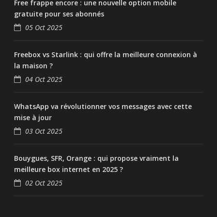
Free frappe encore : une nouvelle option mobile
gratuite pour ses abonnés
05 Oct 2025
Freebox vs Starlink : qui offre la meilleure connexion à
la maison ?
04 Oct 2025
WhatsApp va révolutionner vos messages avec cette
mise à jour
03 Oct 2025
Bouygues, SFR, Orange : qui propose vraiment la
meilleure box internet en 2025 ?
02 Oct 2025