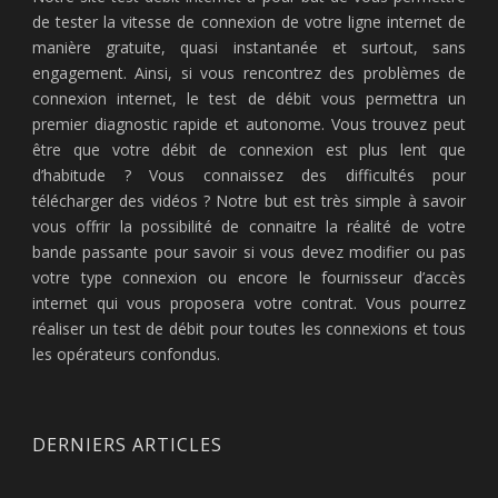
de tester la vitesse de connexion de votre ligne internet de
manière gratuite, quasi instantanée et surtout, sans
engagement. Ainsi, si vous rencontrez des problèmes de
connexion internet, le test de débit vous permettra un
premier diagnostic rapide et autonome. Vous trouvez peut
être que votre débit de connexion est plus lent que
d’habitude ? Vous connaissez des difficultés pour
télécharger des vidéos ? Notre but est très simple à savoir
vous offrir la possibilité de connaitre la réalité de votre
bande passante pour savoir si vous devez modifier ou pas
votre type connexion ou encore le fournisseur d’accès
internet qui vous proposera votre contrat. Vous pourrez
réaliser un test de débit pour toutes les connexions et tous
les opérateurs confondus.
DERNIERS ARTICLES