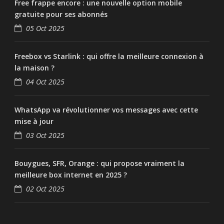
Free frappe encore : une nouvelle option mobile
gratuite pour ses abonnés
05 Oct 2025
Freebox vs Starlink : qui offre la meilleure connexion à
la maison ?
04 Oct 2025
WhatsApp va révolutionner vos messages avec cette
mise à jour
03 Oct 2025
Bouygues, SFR, Orange : qui propose vraiment la
meilleure box internet en 2025 ?
02 Oct 2025