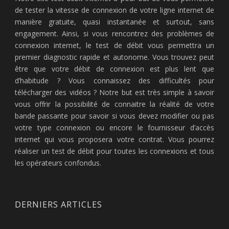
de tester la vitesse de connexion de votre ligne internet de
manière gratuite, quasi instantanée et surtout, sans
engagement. Ainsi, si vous rencontrez des problèmes de
connexion internet, le test de débit vous permettra un
premier diagnostic rapide et autonome. Vous trouvez peut
être que votre débit de connexion est plus lent que
d’habitude ? Vous connaissez des difficultés pour
télécharger des vidéos ? Notre but est très simple à savoir
vous offrir la possibilité de connaitre la réalité de votre
bande passante pour savoir si vous devez modifier ou pas
votre type connexion ou encore le fournisseur d’accès
internet qui vous proposera votre contrat. Vous pourrez
réaliser un test de débit pour toutes les connexions et tous
les opérateurs confondus.
DERNIERS ARTICLES