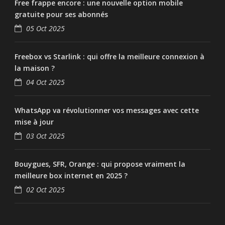
Free frappe encore : une nouvelle option mobile
gratuite pour ses abonnés
05 Oct 2025
Freebox vs Starlink : qui offre la meilleure connexion à
la maison ?
04 Oct 2025
WhatsApp va révolutionner vos messages avec cette
mise à jour
03 Oct 2025
Bouygues, SFR, Orange : qui propose vraiment la
meilleure box internet en 2025 ?
02 Oct 2025