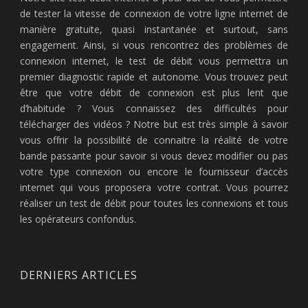
de tester la vitesse de connexion de votre ligne internet de
manière gratuite, quasi instantanée et surtout, sans
engagement. Ainsi, si vous rencontrez des problèmes de
connexion internet, le test de débit vous permettra un
premier diagnostic rapide et autonome. Vous trouvez peut
être que votre débit de connexion est plus lent que
d’habitude ? Vous connaissez des difficultés pour
télécharger des vidéos ? Notre but est très simple à savoir
vous offrir la possibilité de connaitre la réalité de votre
bande passante pour savoir si vous devez modifier ou pas
votre type connexion ou encore le fournisseur d’accès
internet qui vous proposera votre contrat. Vous pourrez
réaliser un test de débit pour toutes les connexions et tous
les opérateurs confondus.
DERNIERS ARTICLES