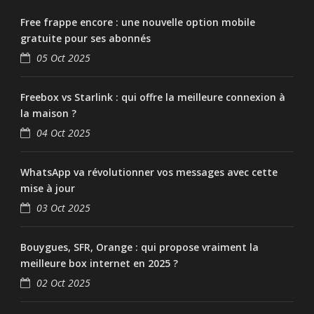
Free frappe encore : une nouvelle option mobile
gratuite pour ses abonnés
05 Oct 2025
Freebox vs Starlink : qui offre la meilleure connexion à
la maison ?
04 Oct 2025
WhatsApp va révolutionner vos messages avec cette
mise à jour
03 Oct 2025
Bouygues, SFR, Orange : qui propose vraiment la
meilleure box internet en 2025 ?
02 Oct 2025