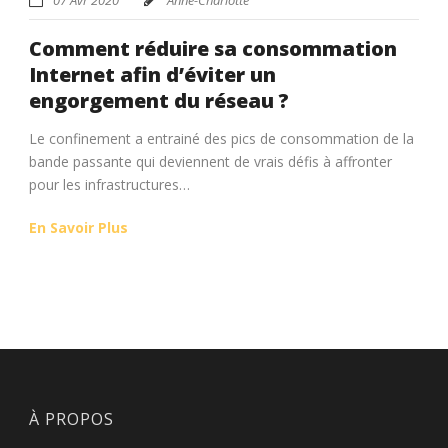
Comment réduire sa consommation
Internet afin d’éviter un
engorgement du réseau ?
Le confinement a entrainé des pics de consommation de la
bande passante qui deviennent de vrais défis à affronter
pour les infrastructures…
En Savoir Plus
À PROPOS