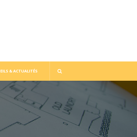
EILS & ACTUALITÉS