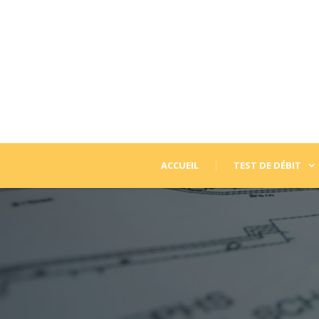
ACCUEIL
TEST DE DÉBIT