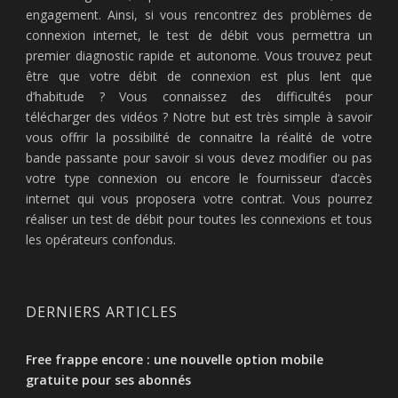
engagement. Ainsi, si vous rencontrez des problèmes de
connexion internet, le test de débit vous permettra un
premier diagnostic rapide et autonome. Vous trouvez peut
être que votre débit de connexion est plus lent que
d’habitude ? Vous connaissez des difficultés pour
télécharger des vidéos ? Notre but est très simple à savoir
vous offrir la possibilité de connaitre la réalité de votre
bande passante pour savoir si vous devez modifier ou pas
votre type connexion ou encore le fournisseur d’accès
internet qui vous proposera votre contrat. Vous pourrez
réaliser un test de débit pour toutes les connexions et tous
les opérateurs confondus.
DERNIERS ARTICLES
Free frappe encore : une nouvelle option mobile
gratuite pour ses abonnés