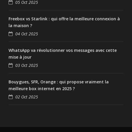
05 Oct 2025
Freebox vs Starlink : qui offre la meilleure connexion à
la maison ?
04 Oct 2025
WhatsApp va révolutionner vos messages avec cette
mise à jour
03 Oct 2025
Bouygues, SFR, Orange : qui propose vraiment la
meilleure box internet en 2025 ?
02 Oct 2025