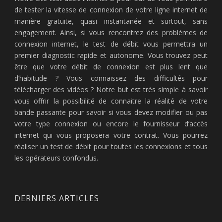
de tester la vitesse de connexion de votre ligne internet de
manière gratuite, quasi instantanée et surtout, sans
engagement. Ainsi, si vous rencontrez des problèmes de
connexion internet, le test de débit vous permettra un
premier diagnostic rapide et autonome. Vous trouvez peut
être que votre débit de connexion est plus lent que
d’habitude ? Vous connaissez des difficultés pour
télécharger des vidéos ? Notre but est très simple à savoir
vous offrir la possibilité de connaitre la réalité de votre
bande passante pour savoir si vous devez modifier ou pas
votre type connexion ou encore le fournisseur d’accès
internet qui vous proposera votre contrat. Vous pourrez
réaliser un test de débit pour toutes les connexions et tous
les opérateurs confondus.
DERNIERS ARTICLES