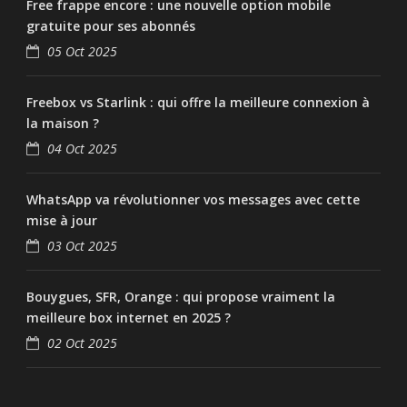
Free frappe encore : une nouvelle option mobile
gratuite pour ses abonnés
05 Oct 2025
Freebox vs Starlink : qui offre la meilleure connexion à
la maison ?
04 Oct 2025
WhatsApp va révolutionner vos messages avec cette
mise à jour
03 Oct 2025
Bouygues, SFR, Orange : qui propose vraiment la
meilleure box internet en 2025 ?
02 Oct 2025