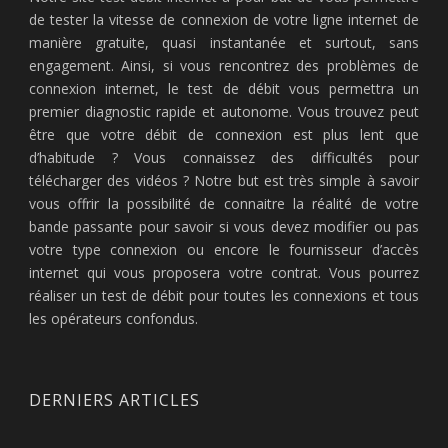
de tester la vitesse de connexion de votre ligne internet de
manière gratuite, quasi instantanée et surtout, sans
engagement. Ainsi, si vous rencontrez des problèmes de
connexion internet, le test de débit vous permettra un
premier diagnostic rapide et autonome. Vous trouvez peut
être que votre débit de connexion est plus lent que
d’habitude ? Vous connaissez des difficultés pour
télécharger des vidéos ? Notre but est très simple à savoir
vous offrir la possibilité de connaitre la réalité de votre
bande passante pour savoir si vous devez modifier ou pas
votre type connexion ou encore le fournisseur d’accès
internet qui vous proposera votre contrat. Vous pourrez
réaliser un test de débit pour toutes les connexions et tous
les opérateurs confondus.
DERNIERS ARTICLES