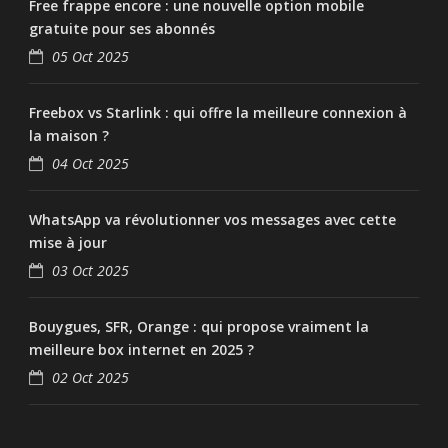
Free frappe encore : une nouvelle option mobile
gratuite pour ses abonnés
05 Oct 2025
Freebox vs Starlink : qui offre la meilleure connexion à
la maison ?
04 Oct 2025
WhatsApp va révolutionner vos messages avec cette
mise à jour
03 Oct 2025
Bouygues, SFR, Orange : qui propose vraiment la
meilleure box internet en 2025 ?
02 Oct 2025