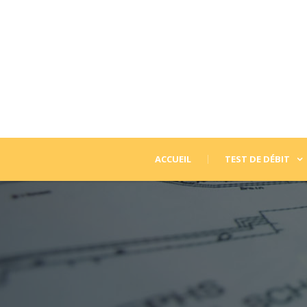
ACCUEIL
TEST DE DÉBIT