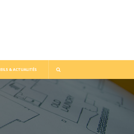
EILS & ACTUALITÉS