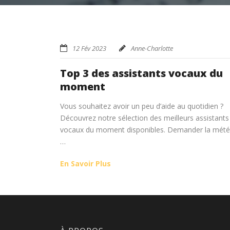
12 Fév 2023
Anne-Charlotte
Top 3 des assistants vocaux du
moment
Vous souhaitez avoir un peu d’aide au quotidien ?
Découvrez notre sélection des meilleurs assistants
vocaux du moment disponibles. Demander la mété
…
En Savoir Plus