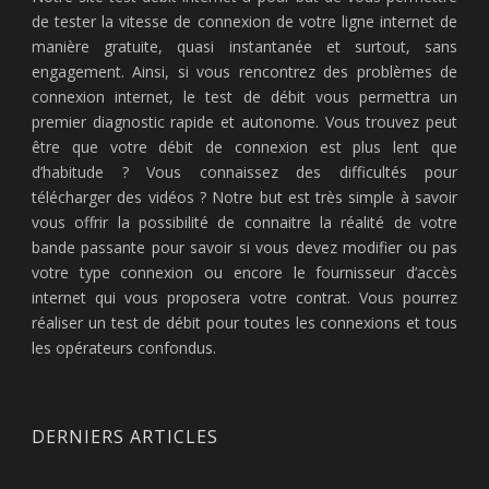
de tester la vitesse de connexion de votre ligne internet de
manière gratuite, quasi instantanée et surtout, sans
engagement. Ainsi, si vous rencontrez des problèmes de
connexion internet, le test de débit vous permettra un
premier diagnostic rapide et autonome. Vous trouvez peut
être que votre débit de connexion est plus lent que
d’habitude ? Vous connaissez des difficultés pour
télécharger des vidéos ? Notre but est très simple à savoir
vous offrir la possibilité de connaitre la réalité de votre
bande passante pour savoir si vous devez modifier ou pas
votre type connexion ou encore le fournisseur d’accès
internet qui vous proposera votre contrat. Vous pourrez
réaliser un test de débit pour toutes les connexions et tous
les opérateurs confondus.
DERNIERS ARTICLES