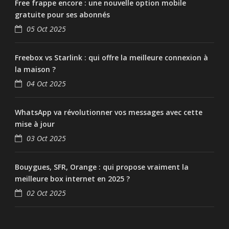
Free frappe encore : une nouvelle option mobile
gratuite pour ses abonnés
05 Oct 2025
Freebox vs Starlink : qui offre la meilleure connexion à
la maison ?
04 Oct 2025
WhatsApp va révolutionner vos messages avec cette
mise à jour
03 Oct 2025
Bouygues, SFR, Orange : qui propose vraiment la
meilleure box internet en 2025 ?
02 Oct 2025