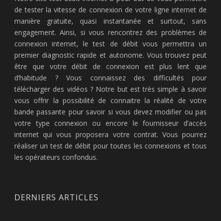
de tester la vitesse de connexion de votre ligne internet de
manière gratuite, quasi instantanée et surtout, sans
engagement. Ainsi, si vous rencontrez des problèmes de
connexion internet, le test de débit vous permettra un
premier diagnostic rapide et autonome. Vous trouvez peut
être que votre débit de connexion est plus lent que
d’habitude ? Vous connaissez des difficultés pour
télécharger des vidéos ? Notre but est très simple à savoir
vous offrir la possibilité de connaitre la réalité de votre
bande passante pour savoir si vous devez modifier ou pas
votre type connexion ou encore le fournisseur d’accès
internet qui vous proposera votre contrat. Vous pourrez
réaliser un test de débit pour toutes les connexions et tous
les opérateurs confondus.
DERNIERS ARTICLES