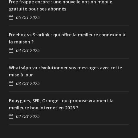
Free frappe encore : une nouvelle option mobile
gratuite pour ses abonnés
05 Oct 2025
Freebox vs Starlink : qui offre la meilleure connexion à
la maison ?
04 Oct 2025
WhatsApp va révolutionner vos messages avec cette
mise à jour
03 Oct 2025
Bouygues, SFR, Orange : qui propose vraiment la
meilleure box internet en 2025 ?
02 Oct 2025