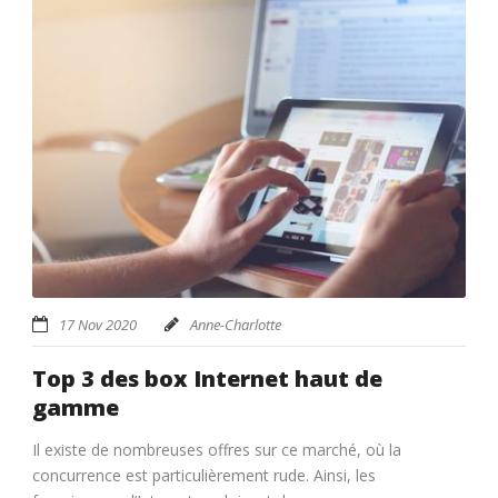
17 Nov 2020
Anne-Charlotte
Top 3 des box Internet haut de
gamme
Il existe de nombreuses offres sur ce marché, où la
concurrence est particulièrement rude. Ainsi, les