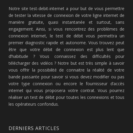
Notre site test-debit-internet a pour but de vous permettre
de tester la vitesse de connexion de votre ligne internet de
manière gratuite, quasi instantanée et surtout, sans
engagement. Ainsi, si vous rencontrez des problèmes de
connexion internet, le test de débit vous permettra un
premier diagnostic rapide et autonome. Vous trouvez peut
être que votre débit de connexion est plus lent que
d’habitude ? Vous connaissez des difficultés pour
télécharger des vidéos ? Notre but est très simple à savoir
vous offrir la possibilité de connaitre la réalité de votre
bande passante pour savoir si vous devez modifier ou pas
votre type connexion ou encore le fournisseur d’accès
internet qui vous proposera votre contrat. Vous pourrez
réaliser un test de débit pour toutes les connexions et tous
les opérateurs confondus.
DERNIERS ARTICLES