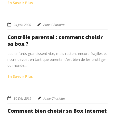
En Savoir Plus
24 Juin 2020
Anne-Charlotte
Contrôle parental : comment choisir
sa box ?
Les enfants grandissent vite, mais restent encore fragiles et
notre devoir, en tant que parents, c’est bien de les protéger
du monde…
En Savoir Plus
30 Déc 2019
Anne-Charlotte
Comment bien choisir sa Box Internet