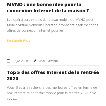
MVNO : une bonne idée pour la
connexion Internet de la maison ?
Les opérateurs virtuels du réseau mobile ou MVNO pour
Mobile Virtual Network Operator, proposent également des
offres de connexion Internet pour les…
En Savoir Plus
31 Juil 2020
Anne-Charlotte
Top 5 des offres Internet de la rentrée
2020
Vous êtes à la recherche des meilleures offres en terme de
box Internet et de forfait mobile pour la rentrée 2020 ? Ne
vous…