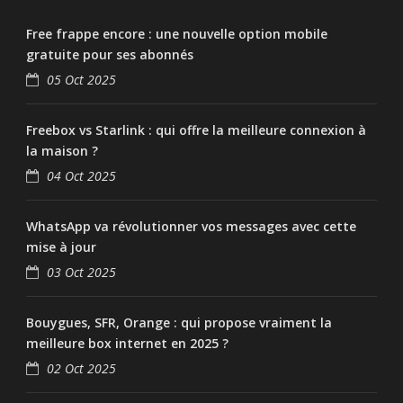
Free frappe encore : une nouvelle option mobile
gratuite pour ses abonnés
05 Oct 2025
Freebox vs Starlink : qui offre la meilleure connexion à
la maison ?
04 Oct 2025
WhatsApp va révolutionner vos messages avec cette
mise à jour
03 Oct 2025
Bouygues, SFR, Orange : qui propose vraiment la
meilleure box internet en 2025 ?
02 Oct 2025