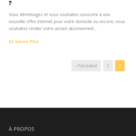
?
Vous déménagez et vous souhaitez souscrire à une
nouvelle offre Internet pour votre domicile ou encore, vous
souhaitez résilier votre ancien abonnement…
En Savoir Plus
‹ Précédent
1
2
À PROPOS