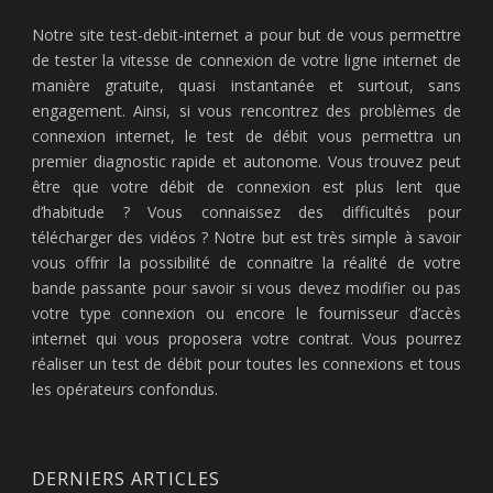
Notre site test-debit-internet a pour but de vous permettre
de tester la vitesse de connexion de votre ligne internet de
manière gratuite, quasi instantanée et surtout, sans
engagement. Ainsi, si vous rencontrez des problèmes de
connexion internet, le test de débit vous permettra un
premier diagnostic rapide et autonome. Vous trouvez peut
être que votre débit de connexion est plus lent que
d’habitude ? Vous connaissez des difficultés pour
télécharger des vidéos ? Notre but est très simple à savoir
vous offrir la possibilité de connaitre la réalité de votre
bande passante pour savoir si vous devez modifier ou pas
votre type connexion ou encore le fournisseur d’accès
internet qui vous proposera votre contrat. Vous pourrez
réaliser un test de débit pour toutes les connexions et tous
les opérateurs confondus.
DERNIERS ARTICLES