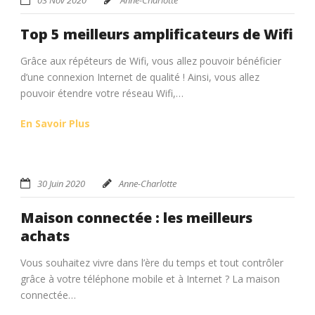
Top 5 meilleurs amplificateurs de Wifi
Grâce aux répéteurs de Wifi, vous allez pouvoir bénéficier
d’une connexion Internet de qualité ! Ainsi, vous allez
pouvoir étendre votre réseau Wifi,…
En Savoir Plus
30 Juin 2020
Anne-Charlotte
Maison connectée : les meilleurs
achats
Vous souhaitez vivre dans l’ère du temps et tout contrôler
grâce à votre téléphone mobile et à Internet ? La maison
connectée…