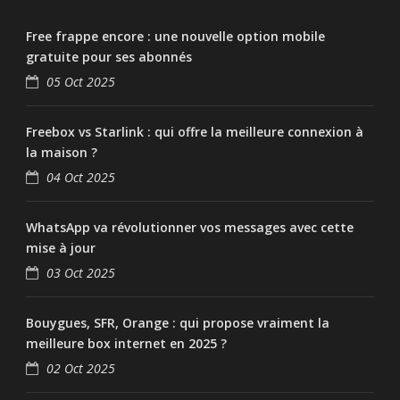
Free frappe encore : une nouvelle option mobile
gratuite pour ses abonnés
05 Oct 2025
Freebox vs Starlink : qui offre la meilleure connexion à
la maison ?
04 Oct 2025
WhatsApp va révolutionner vos messages avec cette
mise à jour
03 Oct 2025
Bouygues, SFR, Orange : qui propose vraiment la
meilleure box internet en 2025 ?
02 Oct 2025