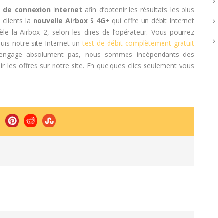
e de connexion Internet
afin d’obtenir les résultats les plus
 clients la
nouvelle Airbox S 4G+
qui offre un débit Internet
le la Airbox 2, selon les dires de l’opérateur. Vous pourrez
uis notre site Internet un
test de débit complètement gratuit
 engage absolument pas, nous sommes indépendants des
r les offres sur notre site. En quelques clics seulement vous