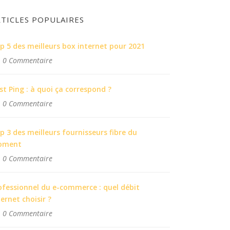
RTICLES POPULAIRES
p 5 des meilleurs box internet pour 2021
0 Commentaire
st Ping : à quoi ça correspond ?
0 Commentaire
p 3 des meilleurs fournisseurs fibre du
oment
0 Commentaire
ofessionnel du e-commerce : quel débit
ternet choisir ?
0 Commentaire