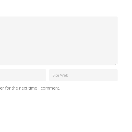
er for the next time I comment.