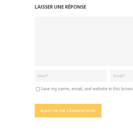
LAISSER UNE RÉPONSE
Save my name, email, and website in this brows