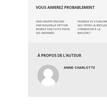
VOUS AIMEREZ PROBABLEMENT
FREE FRAPPE ENCORE :
FREEBOX VS STARLINK
UNE NOUVELLE OPTION
QUI OFFRE LA MEILLE
MOBILE GRATUITE POUR
CONNEXION À LA
SES ABONNÉS
MAISON ?
À PROPOS DE L’AUTEUR
ANNE-CHARLOTTE