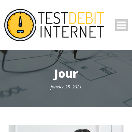
Jour
janvier 25, 2021