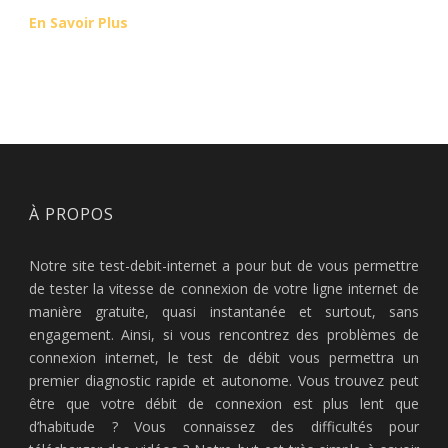
En Savoir Plus
À PROPOS
Notre site test-debit-internet a pour but de vous permettre
de tester la vitesse de connexion de votre ligne internet de
manière gratuite, quasi instantanée et surtout, sans
engagement. Ainsi, si vous rencontrez des problèmes de
connexion internet, le test de débit vous permettra un
premier diagnostic rapide et autonome. Vous trouvez peut
être que votre débit de connexion est plus lent que
d’habitude ? Vous connaissez des difficultés pour