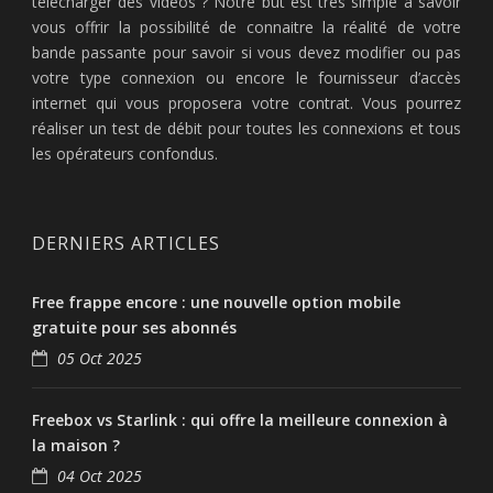
télécharger des vidéos ? Notre but est très simple à savoir
vous offrir la possibilité de connaitre la réalité de votre
bande passante pour savoir si vous devez modifier ou pas
votre type connexion ou encore le fournisseur d’accès
internet qui vous proposera votre contrat. Vous pourrez
réaliser un test de débit pour toutes les connexions et tous
les opérateurs confondus.
DERNIERS ARTICLES
Free frappe encore : une nouvelle option mobile
gratuite pour ses abonnés
05 Oct 2025
Freebox vs Starlink : qui offre la meilleure connexion à
la maison ?
04 Oct 2025