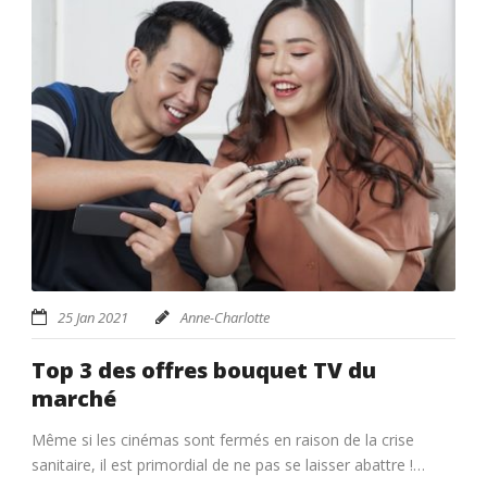
25 Jan 2021
Anne-Charlotte
Top 3 des offres bouquet TV du
marché
Même si les cinémas sont fermés en raison de la crise
sanitaire, il est primordial de ne pas se laisser abattre !…