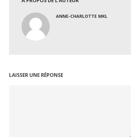
À PROPOS DE L’AUTEUR
ANNE-CHARLOTTE MKL
LAISSER UNE RÉPONSE