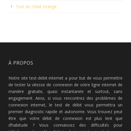
Test de Débit Orange
À PROPOS
Notre site test-debit-internet a pour but de vous permettre
de tester la vitesse de connexion de votre ligne internet de
manière gratuite, quasi instantanée et surtout, sans
engagement. Ainsi, si vous rencontrez des problèmes de
connexion internet, le test de débit vous permettra un
premier diagnostic rapide et autonome. Vous trouvez peut
être que votre débit de connexion est plus lent que
d’habitude ? Vous connaissez des difficultés pour