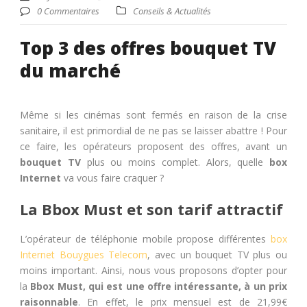
0 Commentaires
Conseils & Actualités
Top 3 des offres bouquet TV
du marché
Même si les cinémas sont fermés en raison de la crise
sanitaire, il est primordial de ne pas se laisser abattre ! Pour
ce faire, les opérateurs proposent des offres, avant un
bouquet TV
plus ou moins complet. Alors, quelle
box
Internet
va vous faire craquer ?
La Bbox Must et son tarif attractif
L’opérateur de téléphonie mobile propose différentes
box
Internet Bouygues Telecom
, avec un bouquet TV plus ou
moins important. Ainsi, nous vous proposons d’opter pour
la
Bbox Must, qui est une offre intéressante, à un prix
raisonnable
. En effet, le prix mensuel est de 21,99€