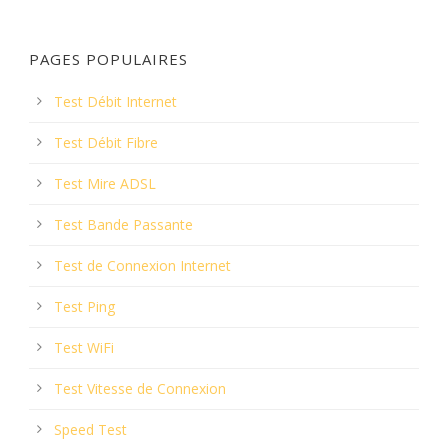
PAGES POPULAIRES
Test Débit Internet
Test Débit Fibre
Test Mire ADSL
Test Bande Passante
Test de Connexion Internet
Test Ping
Test WiFi
Test Vitesse de Connexion
Speed Test