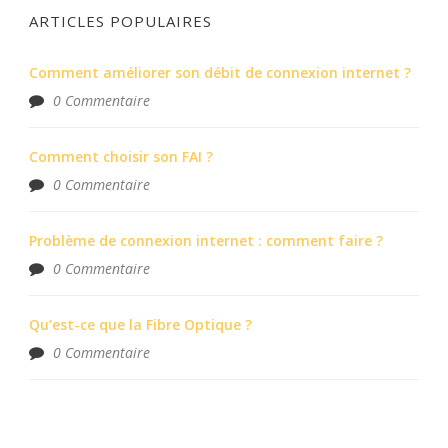
ARTICLES POPULAIRES
Comment améliorer son débit de connexion internet ?
0 Commentaire
Comment choisir son FAI ?
0 Commentaire
Problème de connexion internet : comment faire ?
0 Commentaire
Qu’est-ce que la Fibre Optique ?
0 Commentaire