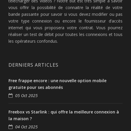
télécharger des vidéos ? Notre but est très simple à savoir
vous offrir la possibilité de connaitre la réalité de votre
bande passante pour savoir si vous devez modifier ou pas
votre type connexion ou encore le fournisseur d’accès
internet qui vous proposera votre contrat. Vous pourrez
réaliser un test de débit pour toutes les connexions et tous
les opérateurs confondus.
DERNIERS ARTICLES
Free frappe encore : une nouvelle option mobile
gratuite pour ses abonnés
05 Oct 2025
Freebox vs Starlink : qui offre la meilleure connexion à
la maison ?
04 Oct 2025