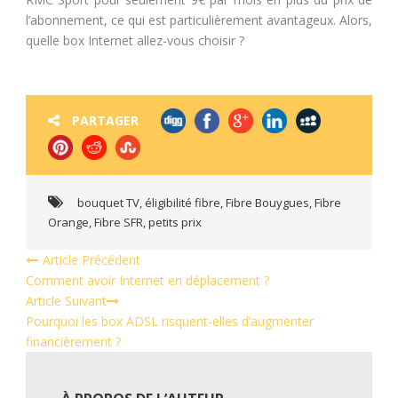
l’abonnement, ce qui est particulièrement avantageux. Alors,
quelle box Internet allez-vous choisir ?
PARTAGER
bouquet TV
,
éligibilité fibre
,
Fibre Bouygues
,
Fibre
Orange
,
Fibre SFR
,
petits prix
Article Précédent
Comment avoir Internet en déplacement ?
Article Suivant
Pourquoi les box ADSL risquent-elles d’augmenter
financièrement ?