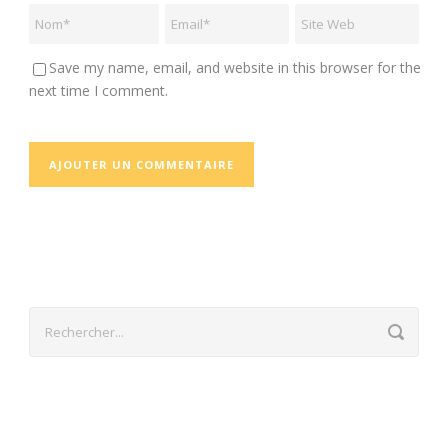
Save my name, email, and website in this browser for the
next time I comment.