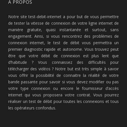
À PROPOS
Notre site test-debit-internet a pour but de vous permettre
de tester la vitesse de connexion de votre ligne internet de
manière gratuite, quasi instantanée et surtout, sans
engagement. Ainsi, si vous rencontrez des problèmes de
connexion internet, le test de débit vous permettra un
premier diagnostic rapide et autonome. Vous trouvez peut
être que votre débit de connexion est plus lent que
d’habitude ? Vous connaissez des difficultés pour
télécharger des vidéos ? Notre but est très simple à savoir
vous offrir la possibilité de connaitre la réalité de votre
bande passante pour savoir si vous devez modifier ou pas
votre type connexion ou encore le fournisseur d’accès
internet qui vous proposera votre contrat. Vous pourrez
réaliser un test de débit pour toutes les connexions et tous
les opérateurs confondus.