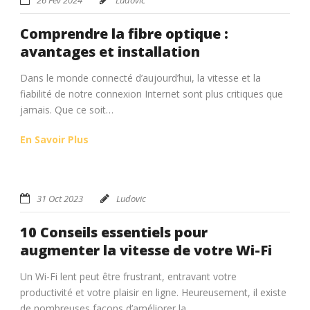
Comprendre la fibre optique :
avantages et installation
Dans le monde connecté d’aujourd’hui, la vitesse et la
fiabilité de notre connexion Internet sont plus critiques que
jamais. Que ce soit…
En Savoir Plus
31 Oct 2023
Ludovic
10 Conseils essentiels pour
augmenter la vitesse de votre Wi-Fi
Un Wi-Fi lent peut être frustrant, entravant votre
productivité et votre plaisir en ligne. Heureusement, il existe
de nombreuses façons d’améliorer la…