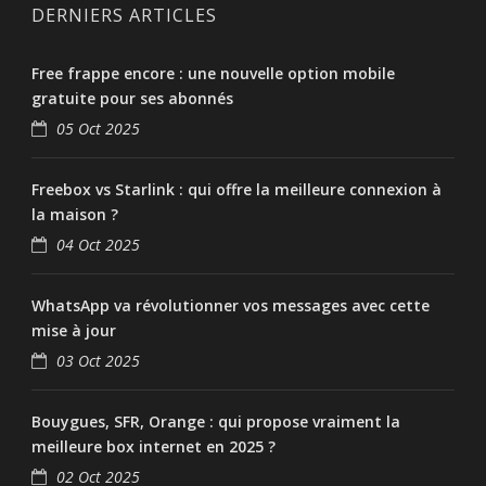
DERNIERS ARTICLES
Free frappe encore : une nouvelle option mobile
gratuite pour ses abonnés
05 Oct 2025
Freebox vs Starlink : qui offre la meilleure connexion à
la maison ?
04 Oct 2025
WhatsApp va révolutionner vos messages avec cette
mise à jour
03 Oct 2025
Bouygues, SFR, Orange : qui propose vraiment la
meilleure box internet en 2025 ?
02 Oct 2025