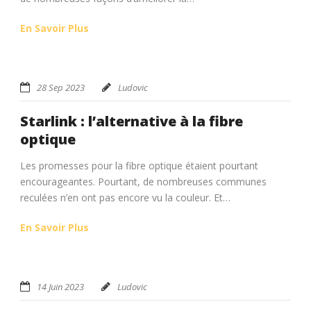
En Savoir Plus
28 Sep 2023
Ludovic
Starlink : l’alternative à la fibre
optique
Les promesses pour la fibre optique étaient pourtant
encourageantes. Pourtant, de nombreuses communes
reculées n’en ont pas encore vu la couleur. Et…
En Savoir Plus
14 Juin 2023
Ludovic