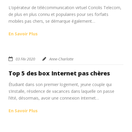
L’opérateur de télécommunication virtuel Coriolis Telecom,
de plus en plus connu et populaires pour ses forfaits
mobiles pas chers, se démarque également…
En Savoir Plus
03 Fév 2020
Anne-Charlotte
Top 5 des box Internet pas chères
Étudiant dans son premier logement, jeune couple qui
s’installe, résidence de vacances dans laquelle on passe
l’été, désormais, avoir une connexion Internet…
En Savoir Plus