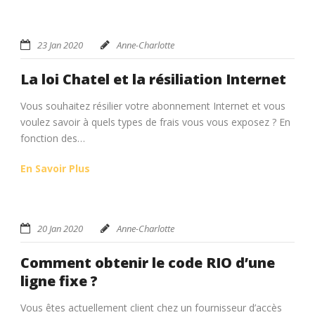
23 Jan 2020
Anne-Charlotte
La loi Chatel et la résiliation Internet
Vous souhaitez résilier votre abonnement Internet et vous
voulez savoir à quels types de frais vous vous exposez ? En
fonction des…
En Savoir Plus
20 Jan 2020
Anne-Charlotte
Comment obtenir le code RIO d’une
ligne fixe ?
Vous êtes actuellement client chez un fournisseur d’accès