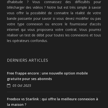
d’habitude ? Vous connaissez des difficultés pour
télécharger des vidéos ? Notre but est très simple à savoir
vous offrir la possibilité de connaitre la réalité de votre
bande passante pour savoir si vous devez modifier ou pas
votre type connexion ou encore le fournisseur d’accès
internet qui vous proposera votre contrat. Vous pourrez
réaliser un test de débit pour toutes les connexions et tous
les opérateurs confondus.
DERNIERS ARTICLES
Free frappe encore : une nouvelle option mobile
gratuite pour ses abonnés
05 Oct 2025
Freebox vs Starlink : qui offre la meilleure connexion à
la maison ?