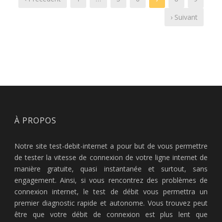
› Suivant
À PROPOS
Notre site test-debit-internet a pour but de vous permettre
de tester la vitesse de connexion de votre ligne internet de
manière gratuite, quasi instantanée et surtout, sans
engagement. Ainsi, si vous rencontrez des problèmes de
connexion internet, le test de débit vous permettra un
premier diagnostic rapide et autonome. Vous trouvez peut
être que votre débit de connexion est plus lent que