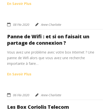
En Savoir Plus
08 Fév 2020
Anne-Charlotte
Panne de Wifi : et si on faisait un
partage de connexion ?
Vous avez une problème avec votre box Internet ? Une
panne de Wifi alors que vous avez une recherche
importante à faire…
En Savoir Plus
06 Fév 2020
Anne-Charlotte
Les Box Coriolis Telecom