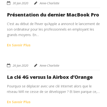
30 Jan 2020
Anne-Charlotte
Présentation du dernier MacBook Pro
C’est au début de l’hiver qu’Apple a annoncé le lancement de
son ordinateur pour les professionnels en employant les
grands moyens. En…
En Savoir Plus
26 Jan 2020
Anne-Charlotte
La clé 4G versus la Airbox d’Orange
Pourquoi se déplacer avec une clé Internet alors que le
réseau Wifi ne cesse de se développer ? Et bien parque ce,…
En Savoir Plus