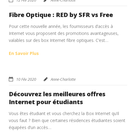
Fibre Optique : RED by SFR vs Free
Pour cette nouvelle année, les fournisseurs d’accès à
Internet vous proposent des promotions avantageuses,
valables sur des box Internet fibre optiques. C’est…
En Savoir Plus
10 Fév 2020
Anne-Charlotte
Découvrez les meilleures offres
Internet pour étudiants
Vous êtes étudiant et vous cherchez la Box Internet qu’il
vous faut ? Bien que certaines résidences étudiantes soient
équipées d’un accès…