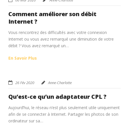
Comment améliorer son débit
Internet ?
Vous rencontrez des difficultés avec votre connexion
Internet ou vous avez remarqué une diminution de votre
débit ? Vous avez remarqué un…
En Savoir Plus
26 Fév 2020
Anne-Charlotte
Qu’est-ce qu’un adaptateur CPL ?
Aujourd’hui, le réseau n’est plus seulement utile uniquement
afin de se connecter à Internet. Partager les photos de son
ordinateur sur sa…