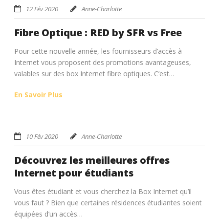
12 Fév 2020
Anne-Charlotte
Fibre Optique : RED by SFR vs Free
Pour cette nouvelle année, les fournisseurs d’accès à
Internet vous proposent des promotions avantageuses,
valables sur des box Internet fibre optiques. C’est…
En Savoir Plus
10 Fév 2020
Anne-Charlotte
Découvrez les meilleures offres
Internet pour étudiants
Vous êtes étudiant et vous cherchez la Box Internet qu’il
vous faut ? Bien que certaines résidences étudiantes soient
équipées d’un accès…