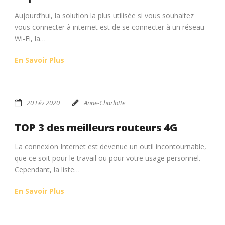
Aujourd’hui, la solution la plus utilisée si vous souhaitez
vous connecter à internet est de se connecter à un réseau
Wi-Fi, la…
En Savoir Plus
20 Fév 2020
Anne-Charlotte
TOP 3 des meilleurs routeurs 4G
La connexion Internet est devenue un outil incontournable,
que ce soit pour le travail ou pour votre usage personnel.
Cependant, la liste…
En Savoir Plus