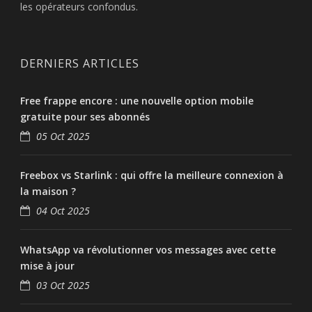
les opérateurs confondus.
DERNIERS ARTICLES
Free frappe encore : une nouvelle option mobile
gratuite pour ses abonnés
05 Oct 2025
Freebox vs Starlink : qui offre la meilleure connexion à
la maison ?
04 Oct 2025
WhatsApp va révolutionner vos messages avec cette
mise à jour
03 Oct 2025