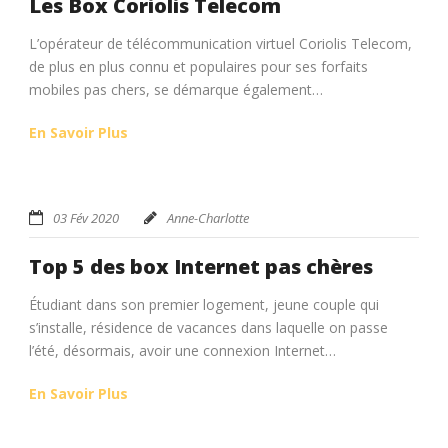
Les Box Coriolis Telecom
L’opérateur de télécommunication virtuel Coriolis Telecom,
de plus en plus connu et populaires pour ses forfaits
mobiles pas chers, se démarque également…
En Savoir Plus
03 Fév 2020
Anne-Charlotte
Top 5 des box Internet pas chères
Étudiant dans son premier logement, jeune couple qui
s’installe, résidence de vacances dans laquelle on passe
l’été, désormais, avoir une connexion Internet…
En Savoir Plus