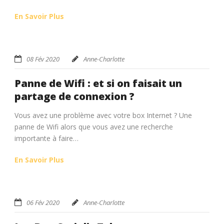
En Savoir Plus
08 Fév 2020
Anne-Charlotte
Panne de Wifi : et si on faisait un
partage de connexion ?
Vous avez une problème avec votre box Internet ? Une
panne de Wifi alors que vous avez une recherche
importante à faire…
En Savoir Plus
06 Fév 2020
Anne-Charlotte