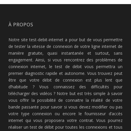
À PROPOS
Notre site test-debit-internet a pour but de vous permettre
de tester la vitesse de connexion de votre ligne internet de
manière gratuite, quasi instantanée et surtout, sans
engagement. Ainsi, si vous rencontrez des problèmes de
connexion internet, le test de débit vous permettra un
premier diagnostic rapide et autonome. Vous trouvez peut
être que votre débit de connexion est plus lent que
d’habitude ? Vous connaissez des difficultés pour
télécharger des vidéos ? Notre but est très simple à savoir
vous offrir la possibilité de connaitre la réalité de votre
bande passante pour savoir si vous devez modifier ou pas
votre type connexion ou encore le fournisseur d’accès
internet qui vous proposera votre contrat. Vous pourrez
réaliser un test de débit pour toutes les connexions et tous