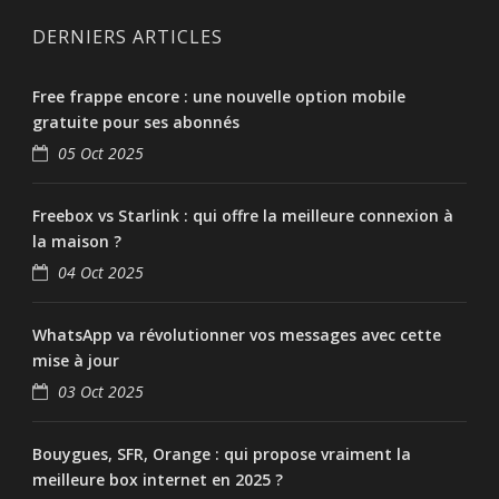
DERNIERS ARTICLES
Free frappe encore : une nouvelle option mobile
gratuite pour ses abonnés
05 Oct 2025
Freebox vs Starlink : qui offre la meilleure connexion à
la maison ?
04 Oct 2025
WhatsApp va révolutionner vos messages avec cette
mise à jour
03 Oct 2025
Bouygues, SFR, Orange : qui propose vraiment la
meilleure box internet en 2025 ?