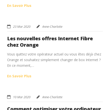
En Savoir Plus
23 Mar 2020
Anne-Charlotte
Les nouvelles offres Internet Fibre
chez Orange
Vous quittez votre opérateur actuel ou vous êtes déjà chez
Orange et souhaitez simplement changer de box Internet ?
En ce moment,…
En Savoir Plus
10 Mar 2020
Anne-Charlotte
Comment optimiser votre ordinateur