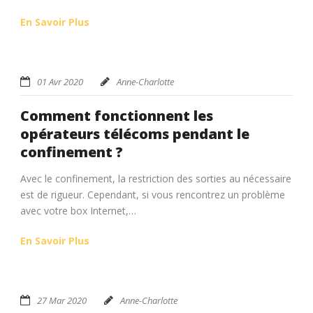
En Savoir Plus
01 Avr 2020
Anne-Charlotte
Comment fonctionnent les
opérateurs télécoms pendant le
confinement ?
Avec le confinement, la restriction des sorties au nécessaire
est de rigueur. Cependant, si vous rencontrez un problème
avec votre box Internet,…
En Savoir Plus
27 Mar 2020
Anne-Charlotte