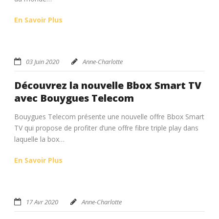
En Savoir Plus
03 Juin 2020
Anne-Charlotte
Découvrez la nouvelle Bbox Smart TV
avec Bouygues Telecom
Bouygues Telecom présente une nouvelle offre Bbox Smart
TV qui propose de profiter d’une offre fibre triple play dans
laquelle la box…
En Savoir Plus
17 Avr 2020
Anne-Charlotte