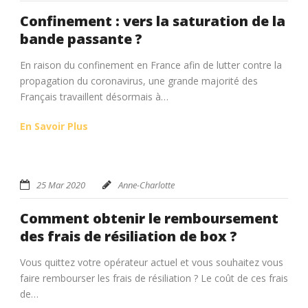
Confinement : vers la saturation de la
bande passante ?
En raison du confinement en France afin de lutter contre la
propagation du coronavirus, une grande majorité des
Français travaillent désormais à…
En Savoir Plus
25 Mar 2020
Anne-Charlotte
Comment obtenir le remboursement
des frais de résiliation de box ?
Vous quittez votre opérateur actuel et vous souhaitez vous
faire rembourser les frais de résiliation ? Le coût de ces frais
de…