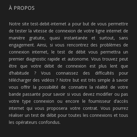
À PROPOS
Notre site test-debit-internet a pour but de vous permettre
de tester la vitesse de connexion de votre ligne internet de
manière gratuite, quasi instantanée et surtout, sans
engagement. Ainsi, si vous rencontrez des problèmes de
connexion internet, le test de débit vous permettra un
premier diagnostic rapide et autonome. Vous trouvez peut
être que votre débit de connexion est plus lent que
d’habitude ? Vous connaissez des difficultés pour
télécharger des vidéos ? Notre but est très simple à savoir
vous offrir la possibilité de connaitre la réalité de votre
bande passante pour savoir si vous devez modifier ou pas
votre type connexion ou encore le fournisseur d’accès
internet qui vous proposera votre contrat. Vous pourrez
réaliser un test de débit pour toutes les connexions et tous
les opérateurs confondus.