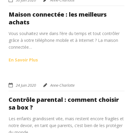
Maison connectée : les meilleurs
achats
Vous souhaitez vivre dans l’ère du temps et tout contrôler
grâce à votre téléphone mobile et à Internet ? La maison
connectée…
En Savoir Plus
24 Juin 2020
Anne-Charlotte
Contrôle parental : comment choisir
sa box ?
Les enfants grandissent vite, mais restent encore fragiles et
notre devoir, en tant que parents, c’est bien de les protéger
du monde…