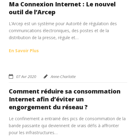
Ma Connexion Internet : Le nouvel
outil de l’Arcep
L’Arcep est un système pour Autorité de régulation des
communications électroniques, des postes et de la
distribution de la presse, régule et…
En Savoir Plus
07 Avr 2020
Anne-Charlotte
Comment réduire sa consommation
Internet afin d’éviter un
engorgement du réseau ?
Le confinement a entrainé des pics de consommation de la
bande passante qui deviennent de vrais défis à affronter
pour les infrastructures…