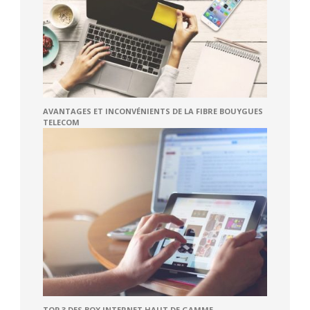
AVANTAGES ET INCONVÉNIENTS DE LA FIBRE BOUYGUES
TELECOM
TOP 3 DES BOX INTERNET HAUT DE GAMME