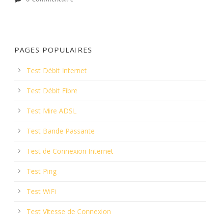
PAGES POPULAIRES
Test Débit Internet
Test Débit Fibre
Test Mire ADSL
Test Bande Passante
Test de Connexion Internet
Test Ping
Test WiFi
Test Vitesse de Connexion