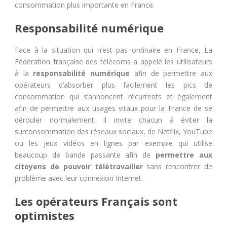
consommation plus importante en France.
Responsabilité numérique
Face à la situation qui n’est pas ordinaire en France, La
Fédération française des télécoms a appelé les utilisateurs
à la
responsabilité numérique
afin de permettre aux
opérateurs d’absorber plus facilement les pics de
consommation qui s’annoncent récurrents et également
afin de permettre aux usages vitaux pour la France de se
dérouler normalement. Il invite chacun à éviter la
surconsommation des réseaux sociaux, de Netflix, YouTube
ou les jeux vidéos en lignes par exemple qui utilise
beaucoup de bande passante afin de
permettre aux
citoyens de pouvoir télétravailler
sans rencontrer de
problème avec leur connexion Internet.
Les opérateurs Français sont
optimistes