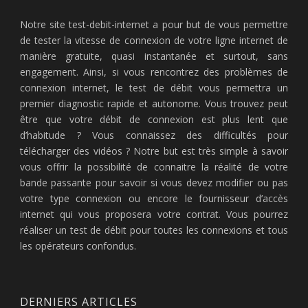
Notre site test-debit-internet a pour but de vous permettre
de tester la vitesse de connexion de votre ligne internet de
manière gratuite, quasi instantanée et surtout, sans
engagement. Ainsi, si vous rencontrez des problèmes de
connexion internet, le test de débit vous permettra un
premier diagnostic rapide et autonome. Vous trouvez peut
être que votre débit de connexion est plus lent que
d’habitude ? Vous connaissez des difficultés pour
télécharger des vidéos ? Notre but est très simple à savoir
vous offrir la possibilité de connaitre la réalité de votre
bande passante pour savoir si vous devez modifier ou pas
votre type connexion ou encore le fournisseur d’accès
internet qui vous proposera votre contrat. Vous pourrez
réaliser un test de débit pour toutes les connexions et tous
les opérateurs confondus.
DERNIERS ARTICLES