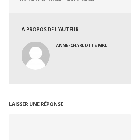
À PROPOS DE L’AUTEUR
ANNE-CHARLOTTE MKL
LAISSER UNE RÉPONSE