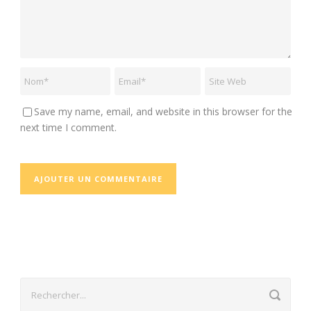
Save my name, email, and website in this browser for the
next time I comment.