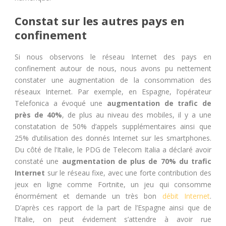
Constat sur les autres pays en
confinement
Si nous observons le réseau Internet des pays en
confinement autour de nous, nous avons pu nettement
constater une augmentation de la consommation des
réseaux Internet. Par exemple, en Espagne, l’opérateur
Telefonica a évoqué une
augmentation de trafic de
près de 40%
, de plus au niveau des mobiles, il y a une
constatation de 50% d’appels supplémentaires ainsi que
25% d’utilisation des donnés Internet sur les smartphones.
Du côté de l’Italie, le PDG de Telecom Italia a déclaré avoir
constaté une
augmentation de plus de 70% du trafic
Internet
sur le réseau fixe, avec une forte contribution des
jeux en ligne comme Fortnite, un jeu qui consomme
énormément et demande un très bon
débit Internet
.
D’après ces rapport de la part de l’Espagne ainsi que de
l’Italie, on peut évidement s’attendre à avoir rue