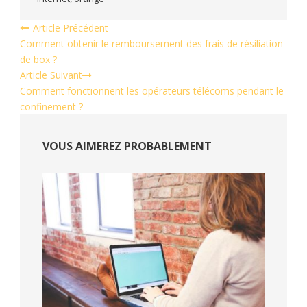
Article Précédent
Comment obtenir le remboursement des frais de résiliation
de box ?
Article Suivant
Comment fonctionnent les opérateurs télécoms pendant le
confinement ?
VOUS AIMEREZ PROBABLEMENT