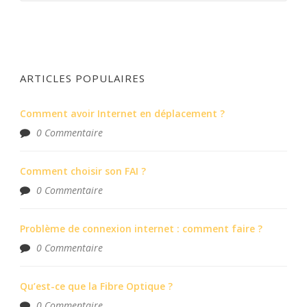
ARTICLES POPULAIRES
Comment avoir Internet en déplacement ?
0 Commentaire
Comment choisir son FAI ?
0 Commentaire
Problème de connexion internet : comment faire ?
0 Commentaire
Qu’est-ce que la Fibre Optique ?
0 Commentaire