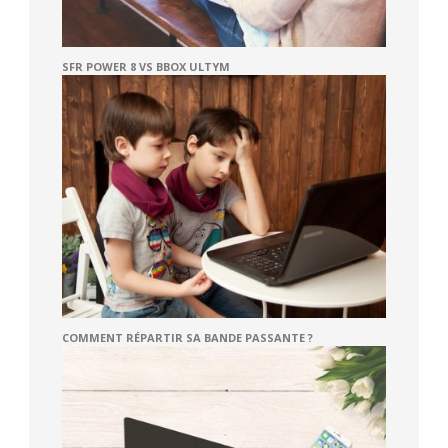
SFR POWER 8 VS BBOX ULTYM
COMMENT RÉPARTIR SA BANDE PASSANTE ?