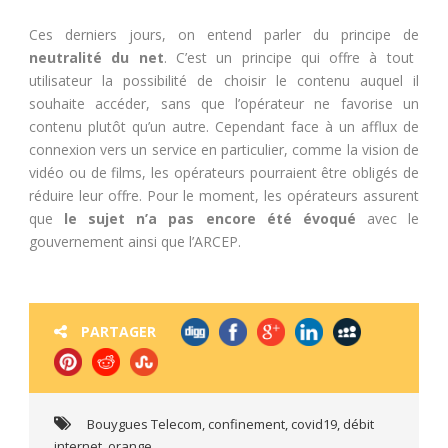
Ces derniers jours, on entend parler du principe de
neutralité du net
. C’est un principe qui offre à tout
utilisateur la possibilité de choisir le contenu auquel il
souhaite accéder, sans que l’opérateur ne favorise un
contenu plutôt qu’un autre. Cependant face à un afflux de
connexion vers un service en particulier, comme la vision de
vidéo ou de films, les opérateurs pourraient être obligés de
réduire leur offre. Pour le moment, les opérateurs assurent
que
le sujet n’a pas encore été évoqué
avec le
gouvernement ainsi que l’ARCEP.
PARTAGER
Bouygues Telecom
,
confinement
,
covid19
,
débit
internet
,
orange