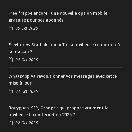
Free frappe encore : une nouvelle option mobile
gratuite pour ses abonnés
05 Oct 2025
Freebox vs Starlink : qui offre la meilleure connexion à
la maison ?
04 Oct 2025
WhatsApp va révolutionner vos messages avec cette
mise à jour
03 Oct 2025
Bouygues, SFR, Orange : qui propose vraiment la
meilleure box internet en 2025 ?
02 Oct 2025