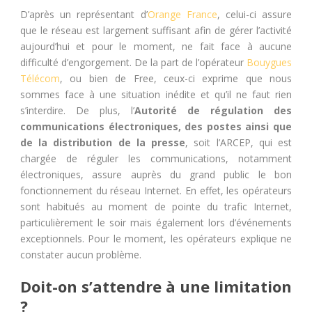
D’après un représentant d’
Orange France
, celui-ci assure
que le réseau est largement suffisant afin de gérer l’activité
aujourd’hui et pour le moment, ne fait face à aucune
difficulté d’engorgement. De la part de l’opérateur
Bouygues
Télécom
, ou bien de Free, ceux-ci exprime que nous
sommes face à une situation inédite et qu’il ne faut rien
s’interdire. De plus, l’
Autorité de régulation des
communications électroniques, des postes ainsi que
de la distribution de la presse
, soit l’ARCEP, qui est
chargée de réguler les communications, notamment
électroniques, assure auprès du grand public le bon
fonctionnement du réseau Internet. En effet, les opérateurs
sont habitués au moment de pointe du trafic Internet,
particulièrement le soir mais également lors d’événements
exceptionnels. Pour le moment, les opérateurs explique ne
constater aucun problème.
Doit-on s’attendre à une limitation
?