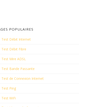
AGES POPULAIRES
Test Débit Internet
Test Débit Fibre
Test Mire ADSL
Test Bande Passante
Test de Connexion Internet
Test Ping
Test WiFi