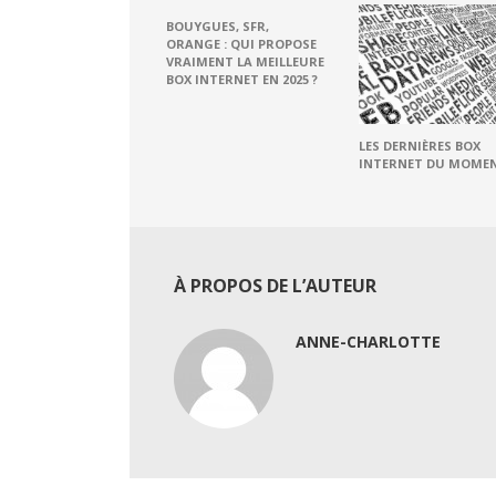
BOUYGUES, SFR,
ORANGE : QUI PROPOSE
VRAIMENT LA MEILLEURE
BOX INTERNET EN 2025 ?
LES DERNIÈRES BOX
INTERNET DU MOME
À PROPOS DE L’AUTEUR
ANNE-CHARLOTTE