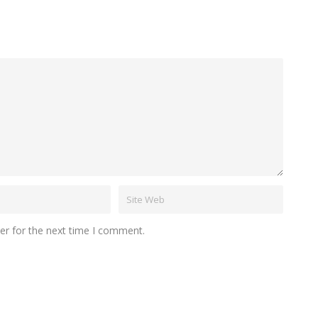
er for the next time I comment.