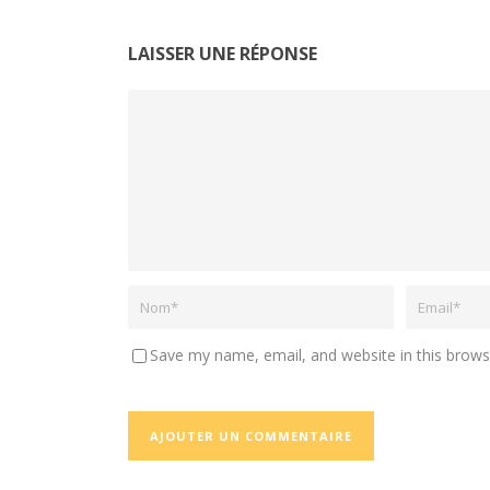
LAISSER UNE RÉPONSE
Save my name, email, and website in this brows