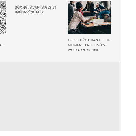
BOX 4G : AVANTAGES ET
INCONVÉNIENTS
LES BOX ÉTUDIANTES DU
NT
MOMENT PROPOSÉES
PAR SOSH ET RED