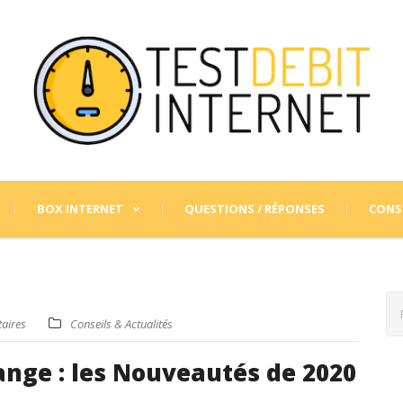
BOX INTERNET
QUESTIONS / RÉPONSES
CONSE
aires
Conseils & Actualités
ange : les Nouveautés de 2020