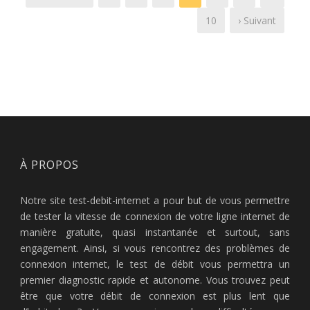
10
› Suivant
À PROPOS
Notre site test-debit-internet a pour but de vous permettre
de tester la vitesse de connexion de votre ligne internet de
manière gratuite, quasi instantanée et surtout, sans
engagement. Ainsi, si vous rencontrez des problèmes de
connexion internet, le test de débit vous permettra un
premier diagnostic rapide et autonome. Vous trouvez peut
être que votre débit de connexion est plus lent que