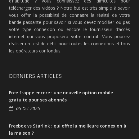
d’habitude ? Vous connaissez des difficultés pour
télécharger des vidéos ? Notre but est très simple à savoir
vous offrir la possibilité de connaitre la réalité de votre
bande passante pour savoir si vous devez modifier ou pas
votre type connexion ou encore le fournisseur d’accès
internet qui vous proposera votre contrat. Vous pourrez
réaliser un test de débit pour toutes les connexions et tous
les opérateurs confondus.
DERNIERS ARTICLES
Free frappe encore : une nouvelle option mobile
gratuite pour ses abonnés
05 Oct 2025
Freebox vs Starlink : qui offre la meilleure connexion à
la maison ?