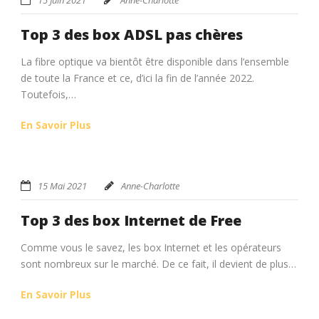
Top 3 des box ADSL pas chères
La fibre optique va bientôt être disponible dans l’ensemble
de toute la France et ce, d’ici la fin de l’année 2022.
Toutefois,…
En Savoir Plus
15 Mai 2021
Anne-Charlotte
Top 3 des box Internet de Free
Comme vous le savez, les box Internet et les opérateurs
sont nombreux sur le marché. De ce fait, il devient de plus…
En Savoir Plus