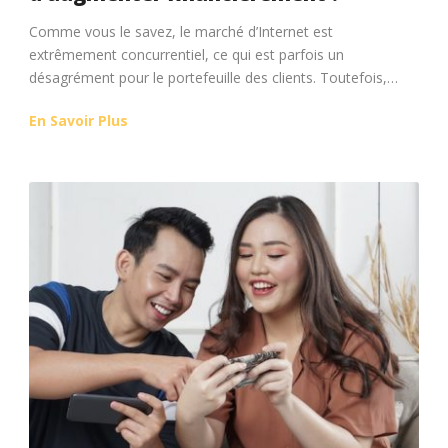
Comme vous le savez, le marché d’Internet est
extrêmement concurrentiel, ce qui est parfois un
désagrément pour le portefeuille des clients. Toutefois,…
En Savoir Plus