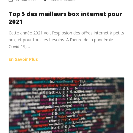
Top 5 des meilleurs box internet pour
2021
Cette année 2021 voit l’explosion des offres internet à petits
prix, et pour tous les besoins. A l’heure de la pandémie
Covid-19,…
En Savoir Plus