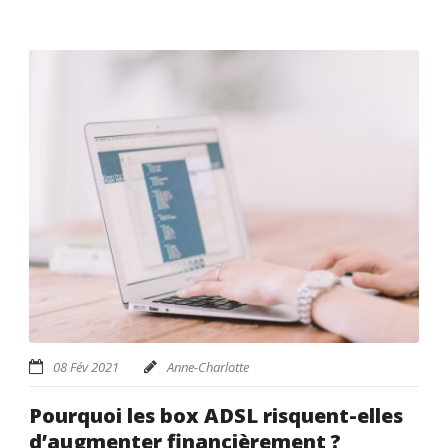
08 Fév 2021
Anne-Charlotte
Pourquoi les box ADSL risquent-elles
d’augmenter financièrement ?