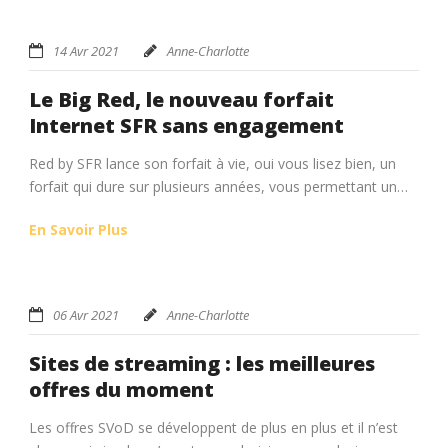
14 Avr 2021
Anne-Charlotte
Le Big Red, le nouveau forfait
Internet SFR sans engagement
Red by SFR lance son forfait à vie, oui vous lisez bien, un
forfait qui dure sur plusieurs années, vous permettant un…
En Savoir Plus
06 Avr 2021
Anne-Charlotte
Sites de streaming : les meilleures
offres du moment
Les offres SVoD se développent de plus en plus et il n’est