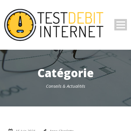
Catégorie
Conseils & Actualités
15 Juin 2021
Anne-Charlotte