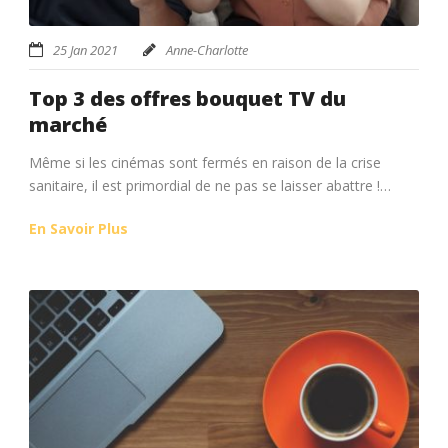
25 Jan 2021
Anne-Charlotte
Top 3 des offres bouquet TV du
marché
Même si les cinémas sont fermés en raison de la crise
sanitaire, il est primordial de ne pas se laisser abattre !…
En Savoir Plus